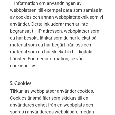
– Information om användningen av
webbplatsen, till exempel data som samlas in
av cookies och annan webbplatsteknik som vi
använder. Detta inkluderar men är inte
begränsat till IP-adressen, webbplatser som
du har besökt, länkar som du har klickat på,
material som du har begärt från oss och
material som du har skickat in till digitala
tjänster. För mer information, se vår
cookiepolicy.
5. Cookies
Tikkurilas webbplatser använder cookies.
Cookies är små filer som skickas till en
användares enhet från en webbplats och
sparas i användarens webbläsare medan