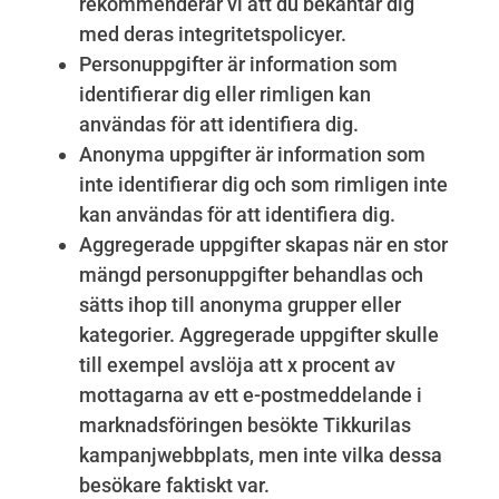
rekommenderar vi att du bekantar dig
med deras integritetspolicyer.
Personuppgifter är information som
identifierar dig eller rimligen kan
användas för att identifiera dig.
Anonyma uppgifter är information som
inte identifierar dig och som rimligen inte
kan användas för att identifiera dig.
Aggregerade uppgifter skapas när en stor
mängd personuppgifter behandlas och
sätts ihop till anonyma grupper eller
kategorier. Aggregerade uppgifter skulle
till exempel avslöja att x procent av
mottagarna av ett e-postmeddelande i
marknadsföringen besökte Tikkurilas
kampanjwebbplats, men inte vilka dessa
besökare faktiskt var.