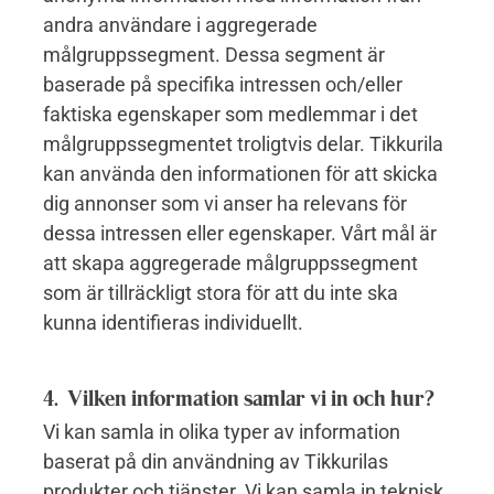
andra användare i aggregerade
målgruppssegment. Dessa segment är
baserade på specifika intressen och/eller
faktiska egenskaper som medlemmar i det
målgruppssegmentet troligtvis delar. Tikkurila
kan använda den informationen för att skicka
dig annonser som vi anser ha relevans för
dessa intressen eller egenskaper. Vårt mål är
att skapa aggregerade målgruppssegment
som är tillräckligt stora för att du inte ska
kunna identifieras individuellt.
4. Vilken information samlar vi in ​​och hur?
Vi kan samla in olika typer av information
baserat på din användning av Tikkurilas
produkter och tjänster. Vi kan samla in teknisk