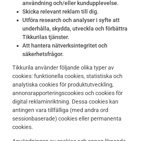
användning och/eller kundupplevelse.
Skicka relevant reklam till dig.
Utföra research och analyser i syfte att
underhålla, skydda, utveckla och förbättra
Tikkurilas tjänster.
Att hantera nätverksintegritet och
säkerhetsfrågor.
Tikkurila använder följande olika typer av
cookies: funktionella cookies, statistiska och
analytiska cookies för produktutveckling,
annonsrapporteringscookies och cookies för
digital reklaminriktning. Dessa cookies kan
antingen vara tillfälliga (med andra ord
sessionbaserade) cookies eller permanenta
cookies.