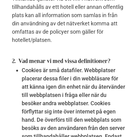
tillhandahålls av ett hotell eller annan offentlig
plats kan all information som samlas in från
din användning av det nätverket komma att
omfattas av de policyer som gäller för
hotellet/platsen.
2. Vad menar vi med vissa definitioner?
Cookies är små datafiler. Webbplatser
placerar dessa filer i din webbläsare för
att känna igen din enhet när du återvänder
till webbplatsen i fråga eller när du
besöker andra webbplatser. Cookies
förflyttar sig inte över internet på egen
hand. De överförs till den webbplats som
besöks av den användaren från den server
som tillhandahåller webbplatsen. Endast