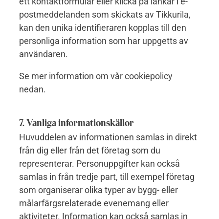
ett kontaktformulär eller klicka på länkar i e-
postmeddelanden som skickats av Tikkurila,
kan den unika identifieraren kopplas till den
personliga information som har uppgetts av
användaren.
Se mer information om vår cookiepolicy
nedan.
7. Vanliga informationskällor
Huvuddelen av informationen samlas in direkt
från dig eller från det företag som du
representerar. Personuppgifter kan också
samlas in från tredje part, till exempel företag
som organiserar olika typer av bygg- eller
målarfärgsrelaterade evenemang eller
aktiviteter. Information kan också samlas in