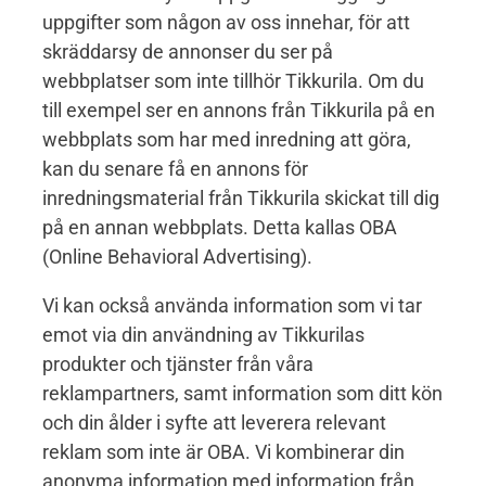
uppgifter som någon av oss innehar, för att
skräddarsy de annonser du ser på
webbplatser som inte tillhör Tikkurila. Om du
till exempel ser en annons från Tikkurila på en
webbplats som har med inredning att göra,
kan du senare få en annons för
inredningsmaterial från Tikkurila skickat till dig
på en annan webbplats. Detta kallas OBA
(Online Behavioral Advertising).
Vi kan också använda information som vi tar
emot via din användning av Tikkurilas
produkter och tjänster från våra
reklampartners, samt information som ditt kön
och din ålder i syfte att leverera relevant
reklam som inte är OBA. Vi kombinerar din
anonyma information med information från