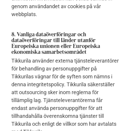
genom användandet av cookies på vår
webbplats.
8. Vanliga dataöverföringar och
dataöverföringar till länder utanför
Europeiska unionen eller Europeiska
ekonomiska samarbetsområdet
Tikkurila använder externa tjänsteleverantörer
för behandling av personuppgifter på
Tikkurilas vägnar för de syften som nämns i
denna integritetspolicy. Tikkurila säkerställer
att outsourcing sker inom reglerna för
tillämplig lag. Tjänsteleverantörerna får
endast använda personuppgifter för att
tillhandahålla överenskomna tjänster till
Tikkurila och enligt de villkor som har avtalats