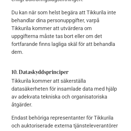
Du kan när som helst begära att Tikkurila inte
behandlar dina personuppgifter, varpå
Tikkurila kommer att utvärdera om
uppgifterna måste tas bort eller om det
fortfarande finns lagliga skäl för att behandla
dem.
10. Dataskyddsprinciper
Tikkurila kommer att säkerställa
datasäkerheten för insamlade data med hjälp
av adekvata tekniska och organisatoriska
åtgärder.
Endast behöriga representanter för Tikkurila
och auktoriserade externa tjänsteleverantörer