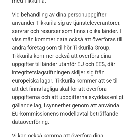
med Tikkurila.
Vid behandling av dina personuppgifter
använder Tikkurila sig av tjänsteleverantörer,
servrar och resurser som finns i olika länder. I
viss mån kommer data också att överföras till
andra företag som tillhör Tikkurila Group.
Tikkurila kommer också att överföra dina
uppgifter till länder utanför EU och EES, där
integritetslagstiftningen skiljer sig från
europeiska lagar. Tikkurila kommer att se till
att det finns lagliga skäl för att överföra
uppgifterna och att uppgifterna skyddas enligt
gällande lag, i synnerhet genom att använda
EU-kommissionens modellavtal beträffande
dataöverföring.
Vi kan också komma att överföra dina