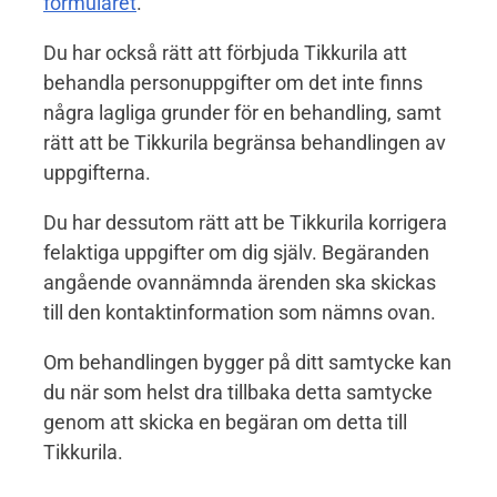
formuläret
.
Du har också rätt att förbjuda Tikkurila att
behandla personuppgifter om det inte finns
några lagliga grunder för en behandling, samt
rätt att be Tikkurila begränsa behandlingen av
uppgifterna.
Du har dessutom rätt att be Tikkurila korrigera
felaktiga uppgifter om dig själv. Begäranden
angående ovannämnda ärenden ska skickas
till den kontaktinformation som nämns ovan.
Om behandlingen bygger på ditt samtycke kan
du när som helst dra tillbaka detta samtycke
genom att skicka en begäran om detta till
Tikkurila.