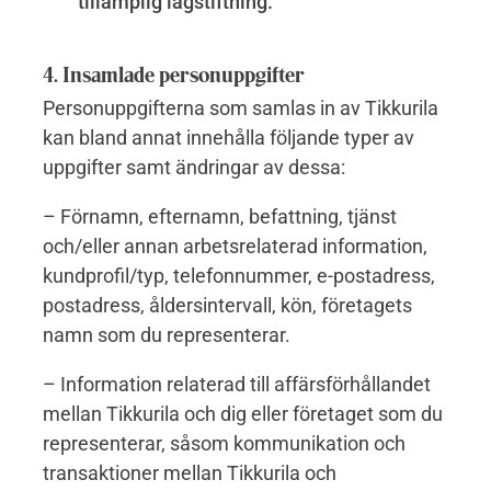
tillämplig lagstiftning.
4. Insamlade personuppgifter
Personuppgifterna som samlas in av Tikkurila
kan bland annat innehålla följande typer av
uppgifter samt ändringar av dessa:
– Förnamn, efternamn, befattning, tjänst
och/eller annan arbetsrelaterad information,
kundprofil/typ, telefonnummer, e-postadress,
postadress, åldersintervall, kön, företagets
namn som du representerar.
– Information relaterad till affärsförhållandet
mellan Tikkurila och dig eller företaget som du
representerar, såsom kommunikation och
transaktioner mellan Tikkurila och