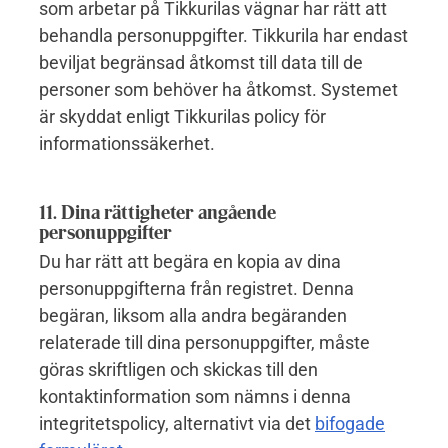
som arbetar på Tikkurilas vägnar har rätt att
behandla personuppgifter. Tikkurila har endast
beviljat begränsad åtkomst till data till de
personer som behöver ha åtkomst. Systemet
är skyddat enligt Tikkurilas policy för
informationssäkerhet.
11. Dina rättigheter angående
personuppgifter
Du har rätt att begära en kopia av dina
personuppgifterna från registret. Denna
begäran, liksom alla andra begäranden
relaterade till dina personuppgifter, måste
göras skriftligen och skickas till den
kontaktinformation som nämns i denna
integritetspolicy, alternativt via det
bifogade