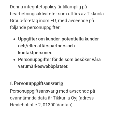
Denna integritetspolicy är tillämplig på
bearbetningsaktiviteter som utförs av Tikkurila
Group-företag inom EU, med avseende på
följande personuppgifter:
Uppgifter om kunder, potentiella kunder
och/eller affärspartners och
kontaktpersoner.
Personuppgifter för de som besöker våra
varumärkeswebbplatser.
1. Personuppgiftsansvarig
Personuppgiftsansvarig med avseende på
ovannämnda data är Tikkurila Oyj (adress
Heidehofintie 2, 01300 Vantaa).