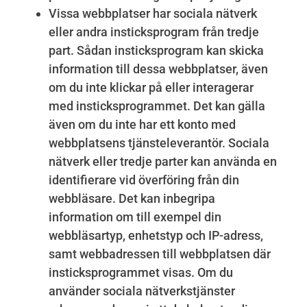
Vissa webbplatser har sociala nätverk
eller andra insticksprogram från tredje
part. Sådan insticksprogram kan skicka
information till dessa webbplatser, även
om du inte klickar på eller interagerar
med insticksprogrammet. Det kan gälla
även om du inte har ett konto med
webbplatsens tjänsteleverantör. Sociala
nätverk eller tredje parter kan använda en
identifierare vid överföring från din
webbläsare. Det kan inbegripa
information om till exempel din
webbläsartyp, enhetstyp och IP-adress,
samt webbadressen till webbplatsen där
insticksprogrammet visas. Om du
använder sociala nätverkstjänster