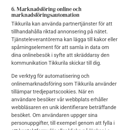
6. Marknadsföring online och
marknadsföringsautomation
Tikkurila kan använda partnertjänster för att
tillhandahålla riktad annonsering på nätet.
Tjänsteleverantörerna kan lägga till kakor eller
spårningselement för att samla in data om
dina onlinebesök i syfte att skräddarsy den
kommunikation Tikkurila skickar till dig.
De verktyg för automatisering och
onlinemarknadsföring som Tikkurila använder
tillämpar tredjepartscookies. När en
användare besöker vår webbplats erhåller
webbläsaren en unik identifierare beträffande
besöket. Om användaren uppger sina
personuppgifter, till exempel genom att fylla i