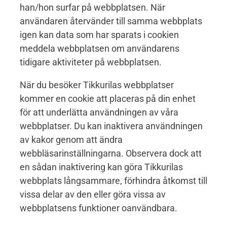
han/hon surfar på webbplatsen. När
användaren återvänder till samma webbplats
igen kan data som har sparats i cookien
meddela webbplatsen om användarens
tidigare aktiviteter på webbplatsen.
När du besöker Tikkurilas webbplatser
kommer en cookie att placeras på din enhet
för att underlätta användningen av våra
webbplatser. Du kan inaktivera användningen
av kakor genom att ändra
webbläsarinställningarna. Observera dock att
en sådan inaktivering kan göra Tikkurilas
webbplats långsammare, förhindra åtkomst till
vissa delar av den eller göra vissa av
webbplatsens funktioner oanvändbara.