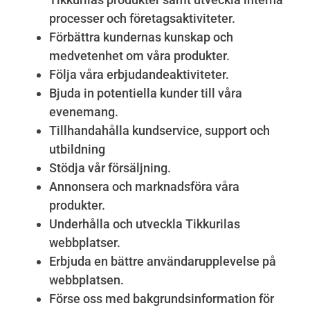
processer och företagsaktiviteter.
Förbättra kundernas kunskap och
medvetenhet om våra produkter.
Följa våra erbjudandeaktiviteter.
Bjuda in potentiella kunder till våra
evenemang.
Tillhandahålla kundservice, support och
utbildning
Stödja vår försäljning.
Annonsera och marknadsföra våra
produkter.
Underhålla och utveckla Tikkurilas
webbplatser.
Erbjuda en bättre användarupplevelse på
webbplatsen.
Förse oss med bakgrundsinformation för