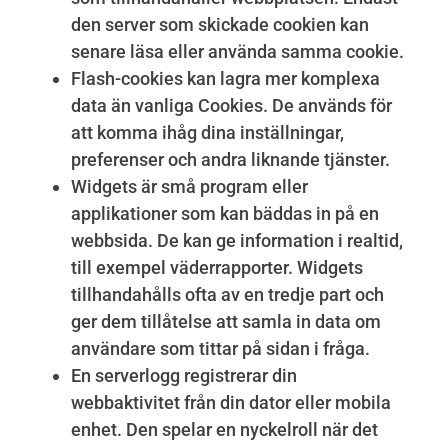
den server som skickade cookien kan
senare läsa eller använda samma cookie.
Flash-cookies kan lagra mer komplexa
data än vanliga Cookies. De används för
att komma ihåg dina inställningar,
preferenser och andra liknande tjänster.
Widgets är små program eller
applikationer som kan bäddas in på en
webbsida. De kan ge information i realtid,
till exempel väderrapporter. Widgets
tillhandahålls ofta av en tredje part och
ger dem tillåtelse att samla in data om
användare som tittar på sidan i fråga.
En serverlogg registrerar din
webbaktivitet från din dator eller mobila
enhet. Den spelar en nyckelroll när det