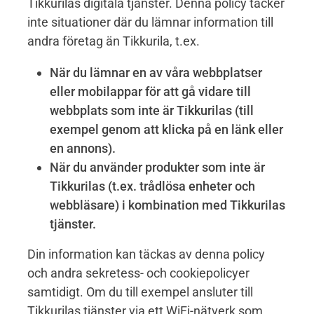
Tikkurilas digitala tjänster. Denna policy täcker
inte situationer där du lämnar information till
andra företag än Tikkurila, t.ex.
När du lämnar en av våra webbplatser
eller mobilappar för att gå vidare till
webbplats som inte är Tikkurilas (till
exempel genom att klicka på en länk eller
en annons).
När du använder produkter som inte är
Tikkurilas (t.ex. trådlösa enheter och
webbläsare) i kombination med Tikkurilas
tjänster.
Din information kan täckas av denna policy
och andra sekretess- och cookiepolicyer
samtidigt. Om du till exempel ansluter till
Tikkurilas tjänster via ett WiFi-nätverk som