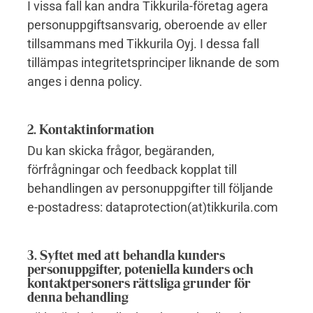
I vissa fall kan andra Tikkurila-företag agera
personuppgiftsansvarig, oberoende av eller
tillsammans med Tikkurila Oyj. I dessa fall
tillämpas integritetsprinciper liknande de som
anges i denna policy.
2. Kontaktinformation
Du kan skicka frågor, begäranden,
förfrågningar och feedback kopplat till
behandlingen av personuppgifter till följande
e-postadress: dataprotection(at)tikkurila.com
3. Syftet med att behandla kunders
personuppgifter, poteniella kunders och
kontaktpersoners rättsliga grunder för
denna behandling