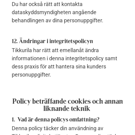
Du har också rätt att kontakta
dataskyddsmyndigheten angående
behandlingen av dina personuppgifter.
12. Ändringar i integritetspolicyn
Tikkurila har rätt att emellanåt ändra
informationen i denna integritetspolicy samt
dess praxis för att hantera sina kunders
personuppgifter.
Policy beträffande cookies och annan
liknande teknik
1. Vad är denna policys omfattning?
Denna policy täcker din användning av