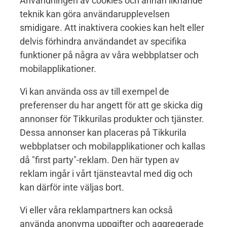
Användningen av cookies och annan liknande
teknik kan göra användarupplevelsen
smidigare. Att inaktivera cookies kan helt eller
delvis förhindra användandet av specifika
funktioner på några av våra webbplatser och
mobilapplikationer.
Vi kan använda oss av till exempel de
preferenser du har angett för att ge skicka dig
annonser för Tikkurilas produkter och tjänster.
Dessa annonser kan placeras på Tikkurila
webbplatser och mobilapplikationer och kallas
då "first party"-reklam. Den här typen av
reklam ingår i vårt tjänsteavtal med dig och
kan därför inte väljas bort.
Vi eller våra reklampartners kan också
använda anonyma uppgifter och aggregerade