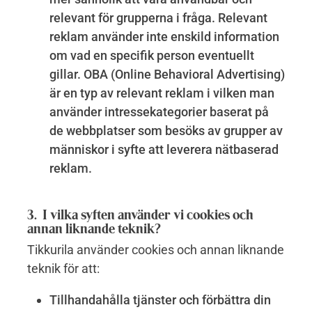
relevant för grupperna i fråga. Relevant
reklam använder inte enskild information
om vad en specifik person eventuellt
gillar. OBA (Online Behavioral Advertising)
är en typ av relevant reklam i vilken man
använder intressekategorier baserat på
de webbplatser som besöks av grupper av
människor i syfte att leverera nätbaserad
reklam.
3. I vilka syften använder vi cookies och
annan liknande teknik?
Tikkurila använder cookies och annan liknande
teknik för att:
Tillhandahålla tjänster och förbättra din