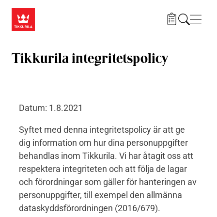
Hoppa till huvudinnehåll
Navig
Tikkurila integritetspolicy
Datum: 1.8.2021
Syftet med denna integritetspolicy är att ge
dig information om hur dina personuppgifter
behandlas inom Tikkurila. Vi har åtagit oss att
respektera integriteten och att följa de lagar
och förordningar som gäller för hanteringen av
personuppgifter, till exempel den allmänna
dataskyddsförordningen (2016/679).