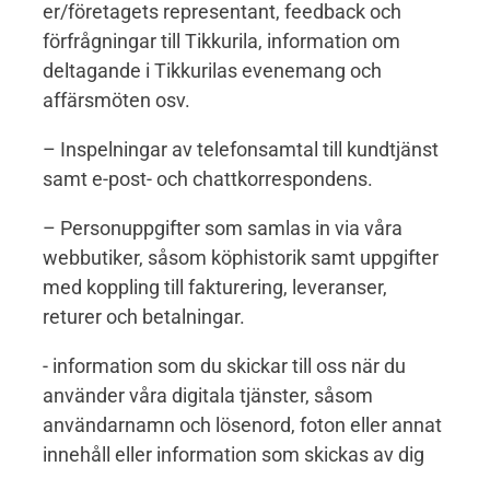
er/företagets representant, feedback och
förfrågningar till Tikkurila, information om
deltagande i Tikkurilas evenemang och
affärsmöten osv.
– Inspelningar av telefonsamtal till kundtjänst
samt e-post- och chattkorrespondens.
– Personuppgifter som samlas in via våra
webbutiker, såsom köphistorik samt uppgifter
med koppling till fakturering, leveranser,
returer och betalningar.
- information som du skickar till oss när du
använder våra digitala tjänster, såsom
användarnamn och lösenord, foton eller annat
innehåll eller information som skickas av dig