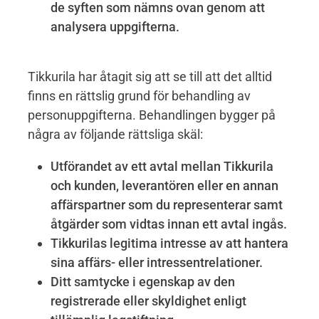
de syften som nämns ovan genom att
analysera uppgifterna.
Tikkurila har åtagit sig att se till att det alltid
finns en rättslig grund för behandling av
personuppgifterna. Behandlingen bygger på
några av följande rättsliga skäl:
Utförandet av ett avtal mellan Tikkurila
och kunden, leverantören eller en annan
affärspartner som du representerar samt
åtgärder som vidtas innan ett avtal ingås.
Tikkurilas legitima intresse av att hantera
sina affärs- eller intressentrelationer.
Ditt samtycke i egenskap av den
registrerade eller skyldighet enligt