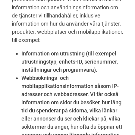
information och användningsinformation om
de tjänster vi tillhandahåller, inklusive
information om hur du använder våra tjänster,
produkter, webbplatser och mobilapplikationer,
till exempel:
Information om utrustning (till exempel
utrustningstyp, enhets-ID, serienummer,
inställningar och programvara).
Webbsöknings- och
mobilapplikationsinformation såsom IP-
adresser och webbadresser. Vi får också
information om sidor du besöker, hur lång
tid du spenderar på sidorna, vilka länkar
eller annonser du ser och klickar på, vilka
söktermer du anger, hur ofta du öppnar ett
program och annan liknande information.