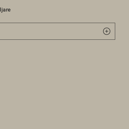
ljare