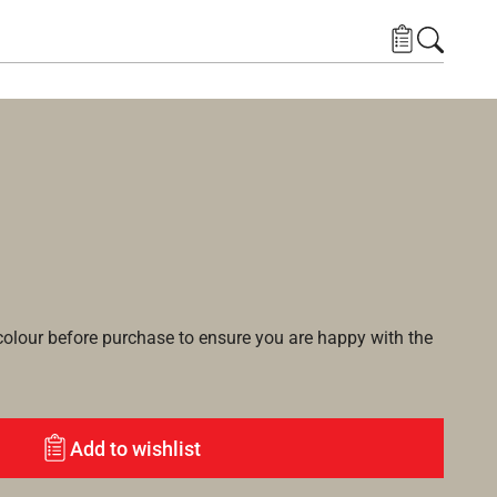
lour before purchase to ensure you are happy with the
Add to wishlist