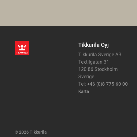
Tikkurila Oyj
Tikkurila Sverige AB
Textilgatan 31
120 86 Stockholm
Sverige
Tel:
+46 (0)8 775 60 00
Karta
© 2026 Tikkurila