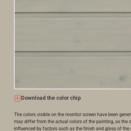
Download the color chip
The colors visible on the monitor screen have been gener
may differ from the actual colors of the painting, as the c
influenced by factors such as the finish and gloss of the m