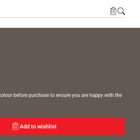
lour before purchase to ensure you are happy with the
Add to wishlist