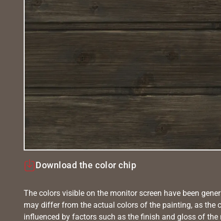
Download the color chip
The colors visible on the monitor screen have been gener
may differ from the actual colors of the painting, as the c
influenced by factors such as the finish and gloss of the m