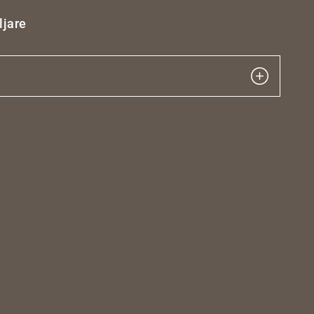
ljare