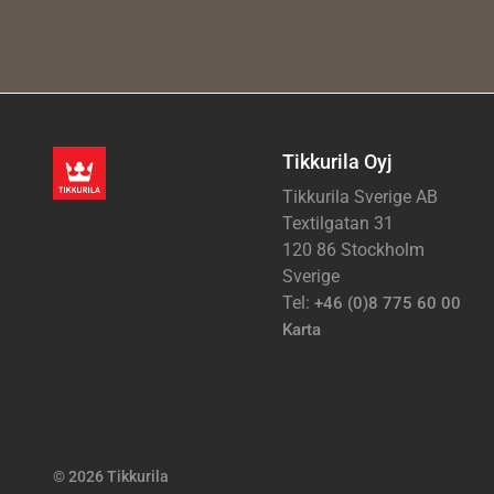
Tikkurila Oyj
Tikkurila Sverige AB
Textilgatan 31
120 86 Stockholm
Sverige
Tel:
+46 (0)8 775 60 00
Karta
© 2026 Tikkurila