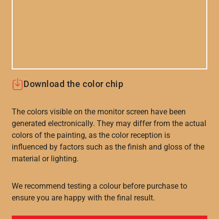
Download the color chip
The colors visible on the monitor screen have been
generated electronically. They may differ from the actual
colors of the painting, as the color reception is
influenced by factors such as the finish and gloss of the
material or lighting.
We recommend testing a colour before purchase to
ensure you are happy with the final result.