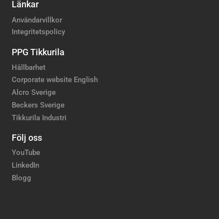
Länkar
Användarvillkor
Integritetspolicy
PPG Tikkurila
Hållbarhet
Corporate website English
Alcro Sverige
Beckers Sverige
Tikkurila Industri
Följ oss
YouTube
LinkedIn
Blogg