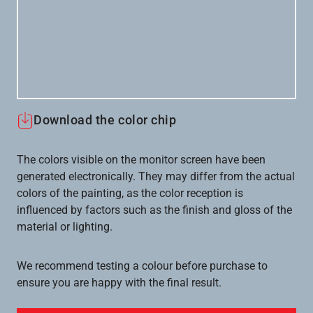
Download the color chip
The colors visible on the monitor screen have been
generated electronically. They may differ from the actual
colors of the painting, as the color reception is
influenced by factors such as the finish and gloss of the
material or lighting.
We recommend testing a colour before purchase to
ensure you are happy with the final result.