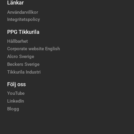
Länkar
Användarvillkor
Integritetspolicy
PPG Tikkurila
Hållbarhet
Corporate website English
Alcro Sverige
Beckers Sverige
Tikkurila Industri
Följ oss
YouTube
LinkedIn
Blogg