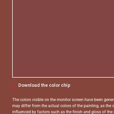
Download the color chip
The colors visible on the monitor screen have been gener
may differ from the actual colors of the painting, as the c
influenced by factors such as the finish and gloss of the m