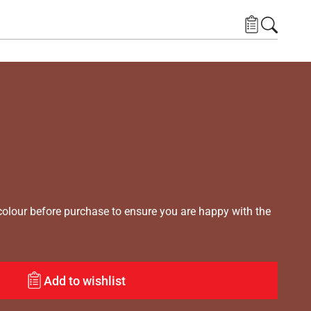
lour before purchase to ensure you are happy with the
Add to wishlist