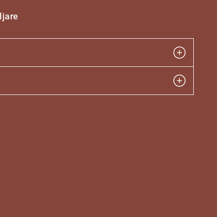
ljare