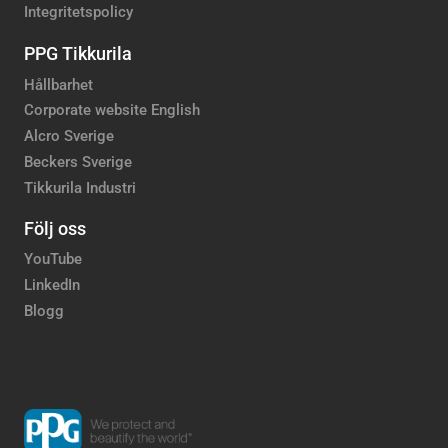
Integritetspolicy
PPG Tikkurila
Hållbarhet
Corporate website English
Alcro Sverige
Beckers Sverige
Tikkurila Industri
Följ oss
YouTube
LinkedIn
Blogg