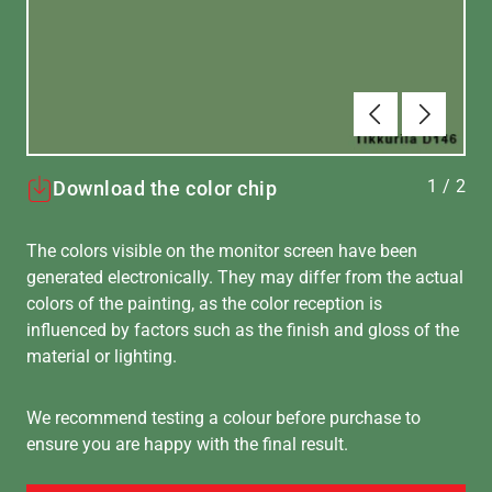
Föregående
Nästa
1
/
2
Download the color chip
The colors visible on the monitor screen have been
generated electronically. They may differ from the actual
colors of the painting, as the color reception is
influenced by factors such as the finish and gloss of the
material or lighting.
We recommend testing a colour before purchase to
ensure you are happy with the final result.