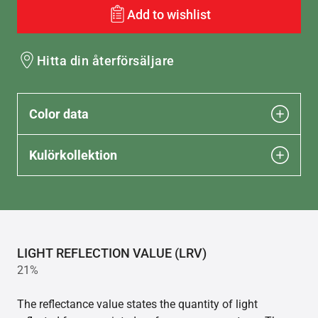
Add to wishlist
Hitta din återförsäljare
Color data
Kulörkollektion
LIGHT REFLECTION VALUE (LRV)
21%
The reflectance value states the quantity of light