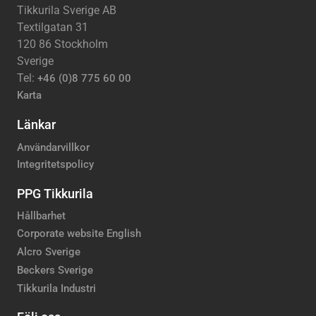
Tikkurila Sverige AB
Textilgatan 31
120 86 Stockholm
Sverige
Tel:
+46 (0)8 775 60 00
Karta
Länkar
Användarvillkor
Integritetspolicy
PPG Tikkurila
Hållbarhet
Corporate website English
Alcro Sverige
Beckers Sverige
Tikkurila Industri