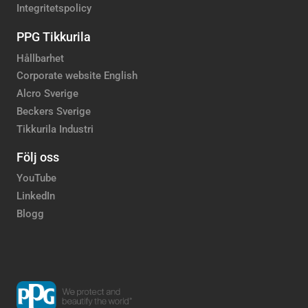
Integritetspolicy
PPG Tikkurila
Hållbarhet
Corporate website English
Alcro Sverige
Beckers Sverige
Tikkurila Industri
Följ oss
YouTube
LinkedIn
Blogg