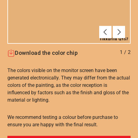
Föregående
Nästa
1
/
2
Download the color chip
The colors visible on the monitor screen have been
generated electronically. They may differ from the actual
colors of the painting, as the color reception is
influenced by factors such as the finish and gloss of the
material or lighting.
We recommend testing a colour before purchase to
ensure you are happy with the final result.