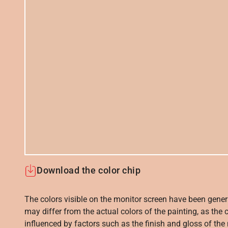
Download the color chip
The colors visible on the monitor screen have been gener
may differ from the actual colors of the painting, as the c
influenced by factors such as the finish and gloss of the m