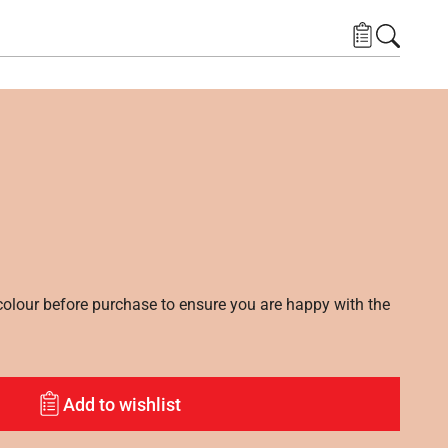
lour before purchase to ensure you are happy with the
Add to wishlist