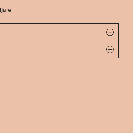
ljare