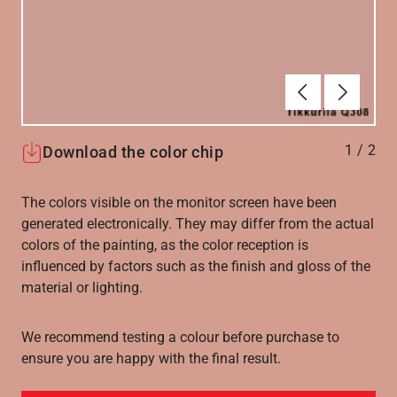
Föregående
Nästa
1
/
2
Download the color chip
The colors visible on the monitor screen have been
generated electronically. They may differ from the actual
colors of the painting, as the color reception is
influenced by factors such as the finish and gloss of the
material or lighting.
We recommend testing a colour before purchase to
ensure you are happy with the final result.