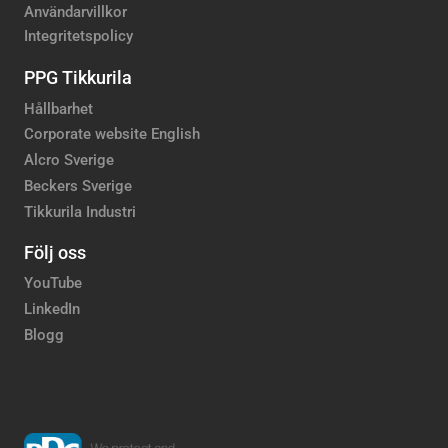
Användarvillkor
Integritetspolicy
PPG Tikkurila
Hållbarhet
Corporate website English
Alcro Sverige
Beckers Sverige
Tikkurila Industri
Följ oss
YouTube
LinkedIn
Blogg