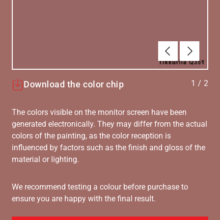
Föregående
Nästa
1
/
2
Download the color chip
The colors visible on the monitor screen have been
generated electronically. They may differ from the actual
colors of the painting, as the color reception is
influenced by factors such as the finish and gloss of the
material or lighting.
We recommend testing a colour before purchase to
ensure you are happy with the final result.