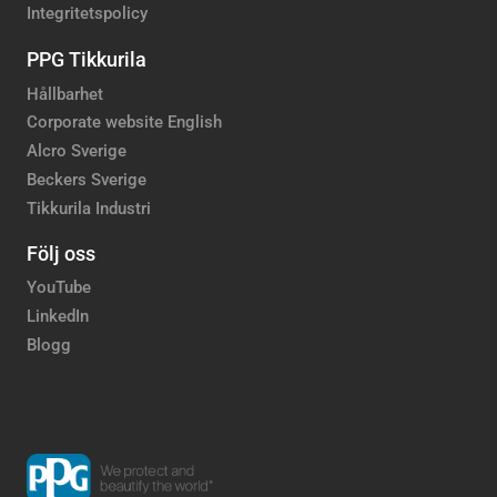
Integritetspolicy
PPG Tikkurila
Hållbarhet
Corporate website English
Alcro Sverige
Beckers Sverige
Tikkurila Industri
Följ oss
YouTube
LinkedIn
Blogg