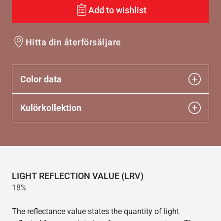
Add to wishlist
Hitta din återförsäljare
Color data
Kulörkollektion
LIGHT REFLECTION VALUE (LRV)
18%
The reflectance value states the quantity of light