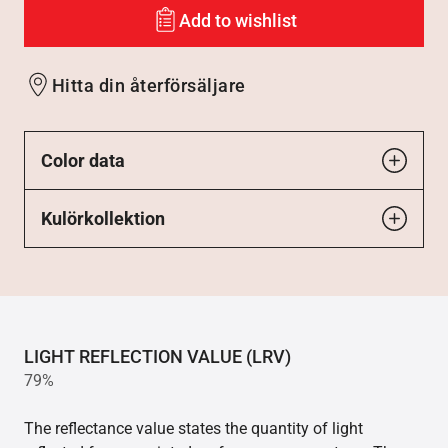
Add to wishlist
Hitta din återförsäljare
Color data
Kulörkollektion
LIGHT REFLECTION VALUE (LRV)
79%
The reflectance value states the quantity of light