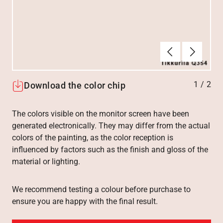
Föregående
Nästa
1
/
2
Download the color chip
The colors visible on the monitor screen have been
generated electronically. They may differ from the actual
colors of the painting, as the color reception is
influenced by factors such as the finish and gloss of the
material or lighting.
We recommend testing a colour before purchase to
ensure you are happy with the final result.