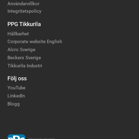
Användarvillkor
Integritetspolicy
PPG Tikkurila
Hållbarhet
Corporate website English
Alcro Sverige
Beckers Sverige
Tikkurila Industri
Följ oss
YouTube
LinkedIn
Blogg