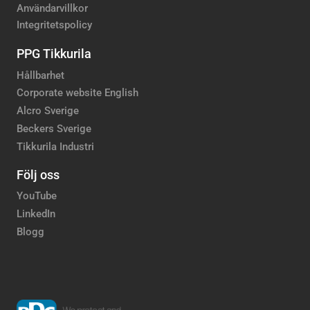
Användarvillkor
Integritetspolicy
PPG Tikkurila
Hållbarhet
Corporate website English
Alcro Sverige
Beckers Sverige
Tikkurila Industri
Följ oss
YouTube
LinkedIn
Blogg