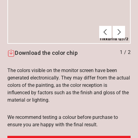
Föregående
Nästa
1
/
2
Download the color chip
The colors visible on the monitor screen have been
generated electronically. They may differ from the actual
colors of the painting, as the color reception is
influenced by factors such as the finish and gloss of the
material or lighting.
We recommend testing a colour before purchase to
ensure you are happy with the final result.