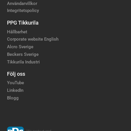
Användarvillkor
Integritetspolicy
PPG Tikkurila
Hållbarhet
Corporate website English
Alcro Sverige
Beckers Sverige
Tikkurila Industri
Följ oss
YouTube
LinkedIn
Blogg