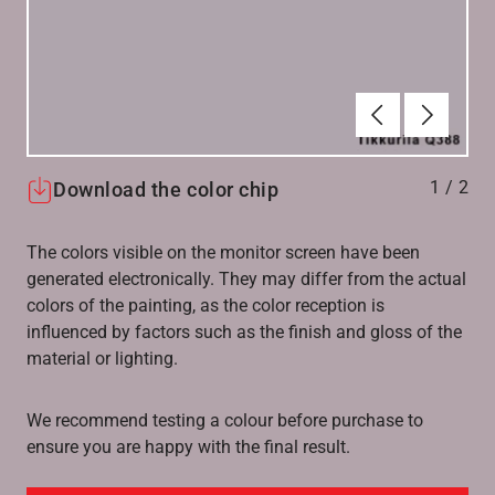
Föregående
Nästa
1
/
2
Download the color chip
The colors visible on the monitor screen have been
generated electronically. They may differ from the actual
colors of the painting, as the color reception is
influenced by factors such as the finish and gloss of the
material or lighting.
We recommend testing a colour before purchase to
ensure you are happy with the final result.