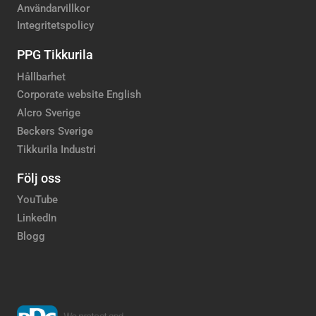
Användarvillkor
Integritetspolicy
PPG Tikkurila
Hållbarhet
Corporate website English
Alcro Sverige
Beckers Sverige
Tikkurila Industri
Följ oss
YouTube
LinkedIn
Blogg