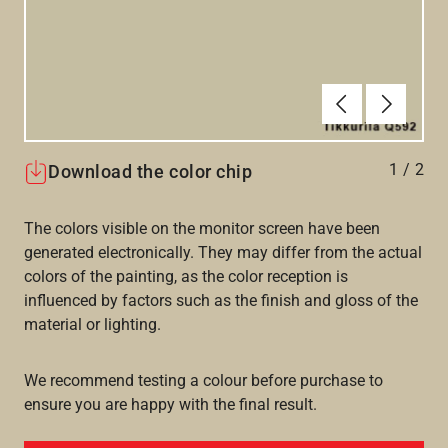
Föregående
Nästa
1
/
2
Download the color chip
The colors visible on the monitor screen have been
generated electronically. They may differ from the actual
colors of the painting, as the color reception is
influenced by factors such as the finish and gloss of the
material or lighting.
We recommend testing a colour before purchase to
ensure you are happy with the final result.