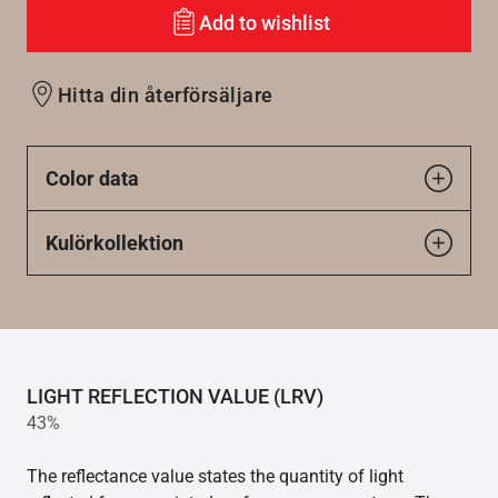
Add to wishlist
Hitta din återförsäljare
Color data
Kulörkollektion
LIGHT REFLECTION VALUE (LRV)
43%
The reflectance value states the quantity of light