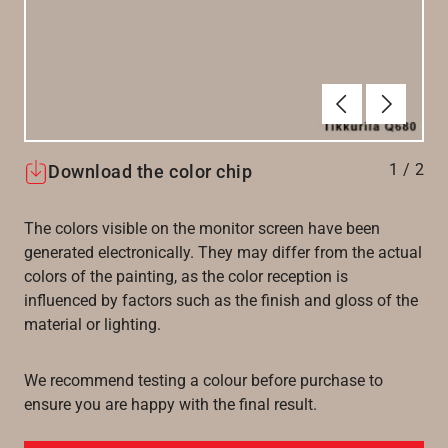
Föregående
Nästa
1
/
2
Download the color chip
The colors visible on the monitor screen have been
generated electronically. They may differ from the actual
colors of the painting, as the color reception is
influenced by factors such as the finish and gloss of the
material or lighting.
We recommend testing a colour before purchase to
ensure you are happy with the final result.