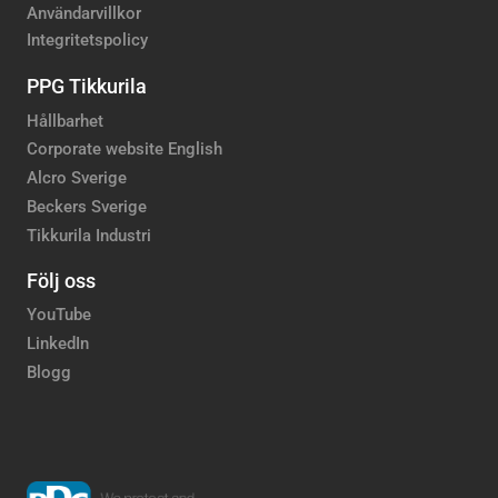
Användarvillkor
Integritetspolicy
PPG Tikkurila
Hållbarhet
Corporate website English
Alcro Sverige
Beckers Sverige
Tikkurila Industri
Följ oss
YouTube
LinkedIn
Blogg