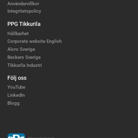
Användarvillkor
Integritetspolicy
PPG Tikkurila
Hållbarhet
Corporate website English
Alcro Sverige
Beckers Sverige
Tikkurila Industri
Följ oss
YouTube
LinkedIn
Blogg