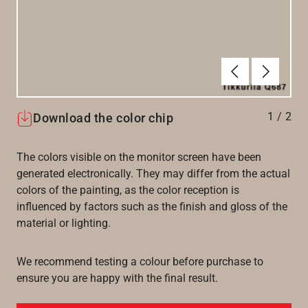
Föregående
Nästa
1
/
2
Download the color chip
The colors visible on the monitor screen have been
generated electronically. They may differ from the actual
colors of the painting, as the color reception is
influenced by factors such as the finish and gloss of the
material or lighting.
We recommend testing a colour before purchase to
ensure you are happy with the final result.