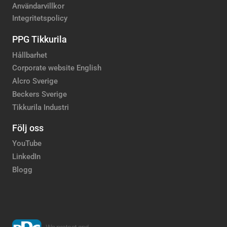
Användarvillkor
Integritetspolicy
PPG Tikkurila
Hållbarhet
Corporate website English
Alcro Sverige
Beckers Sverige
Tikkurila Industri
Följ oss
YouTube
LinkedIn
Blogg