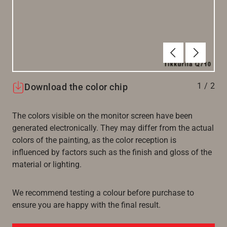
Föregående
Nästa
1
/
2
Download the color chip
The colors visible on the monitor screen have been
generated electronically. They may differ from the actual
colors of the painting, as the color reception is
influenced by factors such as the finish and gloss of the
material or lighting.
We recommend testing a colour before purchase to
ensure you are happy with the final result.