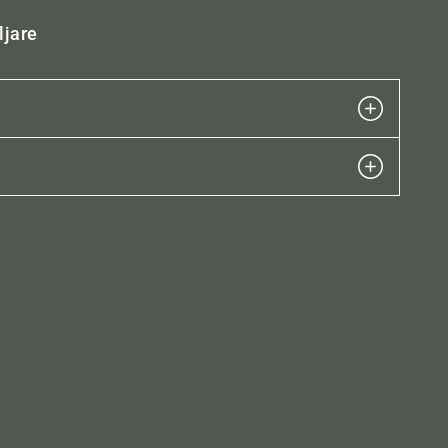
ljare