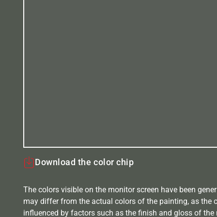
Download the color chip
The colors visible on the monitor screen have been gener
may differ from the actual colors of the painting, as the c
influenced by factors such as the finish and gloss of the m