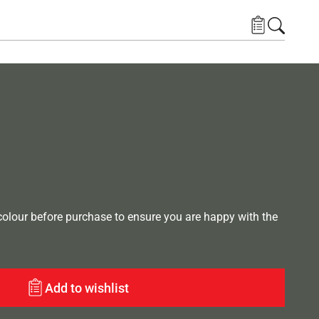
lour before purchase to ensure you are happy with the
Add to wishlist