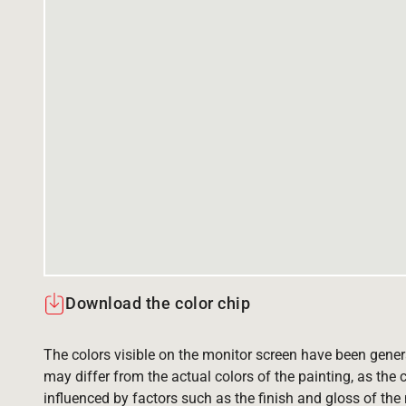
Download the color chip
The colors visible on the monitor screen have been gener
may differ from the actual colors of the painting, as the c
influenced by factors such as the finish and gloss of the m