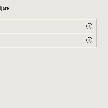
ljare