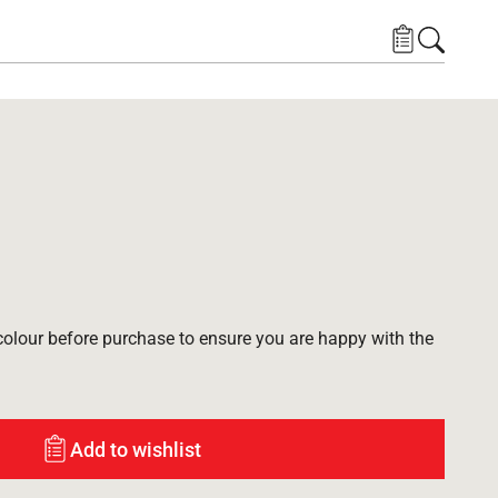
lour before purchase to ensure you are happy with the
Add to wishlist