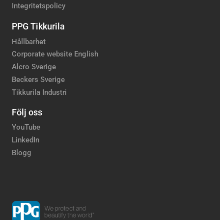
Integritetspolicy
PPG Tikkurila
Hållbarhet
Corporate website English
Alcro Sverige
Beckers Sverige
Tikkurila Industri
Följ oss
YouTube
LinkedIn
Blogg