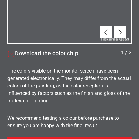
Föregående
Nästa
1
/
2
Download the color chip
The colors visible on the monitor screen have been
generated electronically. They may differ from the actual
colors of the painting, as the color reception is
influenced by factors such as the finish and gloss of the
material or lighting.
We recommend testing a colour before purchase to
ensure you are happy with the final result.