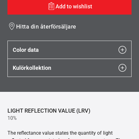
Add to wishlist
Hitta din återförsäljare
Color data
Kulörkollektion
LIGHT REFLECTION VALUE (LRV)
10%
The reflectance value states the quantity of light