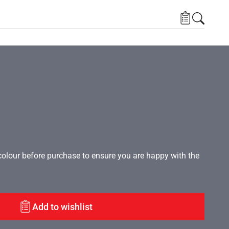
lour before purchase to ensure you are happy with the
Add to wishlist