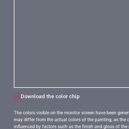
Download the color chip
The colors visible on the monitor screen have been gener
may differ from the actual colors of the painting, as the c
influenced by factors such as the finish and gloss of the m