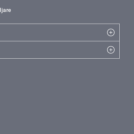
ljare