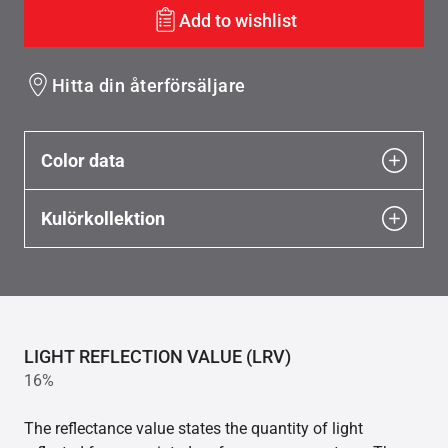
Add to wishlist
Hitta din återförsäljare
Color data
Kulörkollektion
LIGHT REFLECTION VALUE (LRV)
16%
The reflectance value states the quantity of light