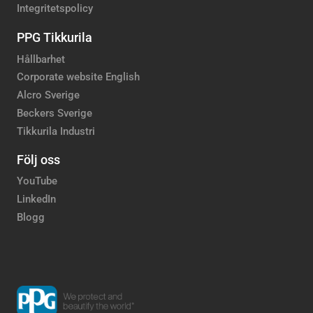
Integritetspolicy
PPG Tikkurila
Hållbarhet
Corporate website English
Alcro Sverige
Beckers Sverige
Tikkurila Industri
Följ oss
YouTube
LinkedIn
Blogg