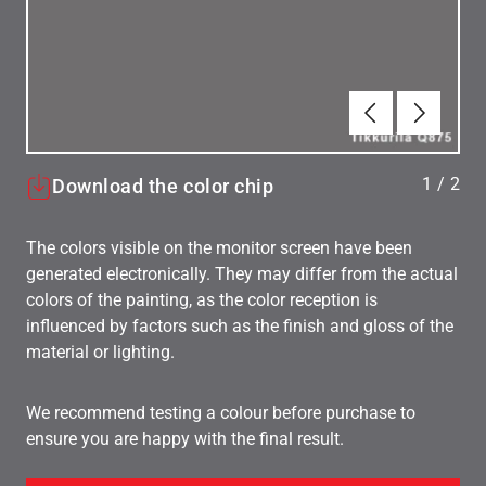
Föregående
Nästa
1
/
2
Download the color chip
The colors visible on the monitor screen have been
generated electronically. They may differ from the actual
colors of the painting, as the color reception is
influenced by factors such as the finish and gloss of the
material or lighting.
We recommend testing a colour before purchase to
ensure you are happy with the final result.