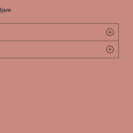
ljare