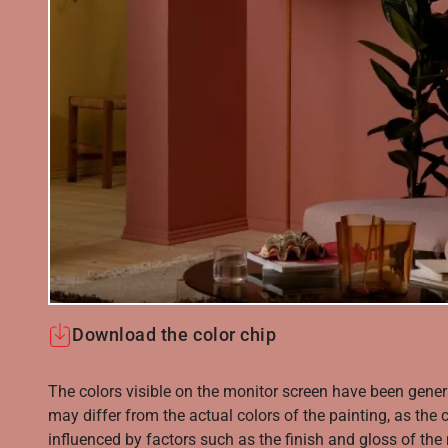
Download the color chip
The colors visible on the monitor screen have been gener
may differ from the actual colors of the painting, as the c
influenced by factors such as the finish and gloss of the m