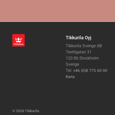
Tikkurila Oyj
Tikkurila Sverige AB
Textilgatan 31
120 86 Stockholm
Sverige
Tel:
+46 (0)8 775 60 00
Karta
© 2026 Tikkurila