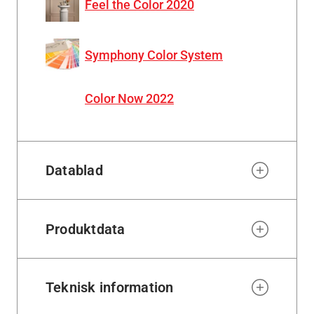
Feel the Color 2020
Symphony Color System
Color Now 2022
Datablad
Produktdata
Teknisk information