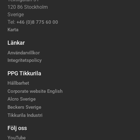
120 86 Stockholm
Sverige
Tel:
+46 (0)8 775 60 00
Karta
Länkar
Användarvillkor
Integritetspolicy
PPG Tikkurila
Hållbarhet
Corporate website English
Alcro Sverige
Beckers Sverige
Tikkurila Industri
Följ oss
YouTube