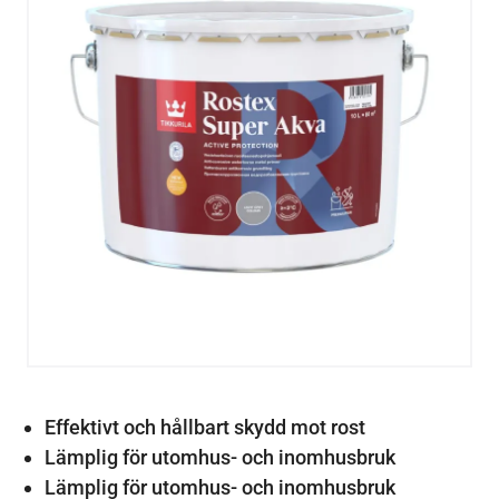
Effektivt och hållbart skydd mot rost
Lämplig för utomhus- och inomhusbruk
Lämplig för utomhus- och inomhusbruk