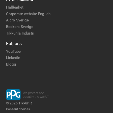
Hållbarhet
Corporate website English
Alcro Sverige
Beckers Sverige
Tikkurila Industri
Följ oss
YouTube
LinkedIn
Blogg
© 2026 Tikkurila
Consent choices