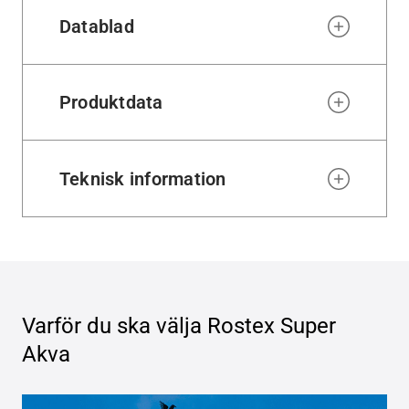
Datablad
Produktdata
Teknisk information
Varför du ska välja
Rostex Super
Akva