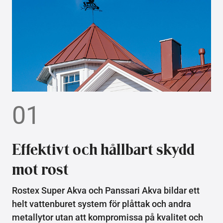
01
Effektivt och hållbart skydd
mot rost
Rostex Super Akva och Panssari Akva bildar ett
helt vattenburet system för plåttak och andra
metallytor utan att kompromissa på kvalitet och