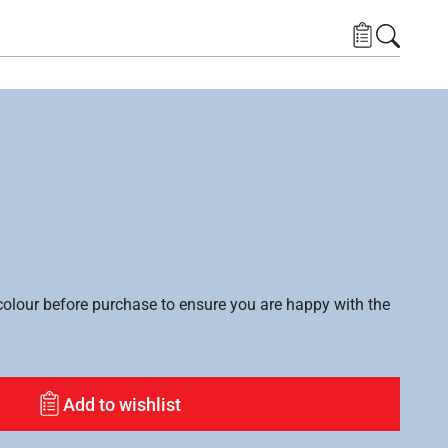
lour before purchase to ensure you are happy with the
Add to wishlist