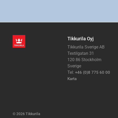
Tikkurila Oyj
Tikkurila Sverige AB
Textilgatan 31
120 86 Stockholm
Sverige
Tel:
+46 (0)8 775 60 00
Karta
© 2026 Tikkurila