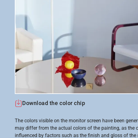
Download the color chip
The colors visible on the monitor screen have been gener
may differ from the actual colors of the painting, as the c
influenced by factors such as the finish and gloss of the m