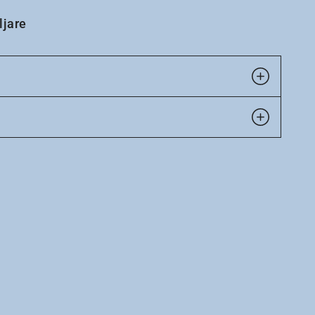
ljare