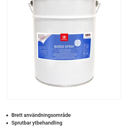
Brett användningsområde
Sprutbar ytbehandling