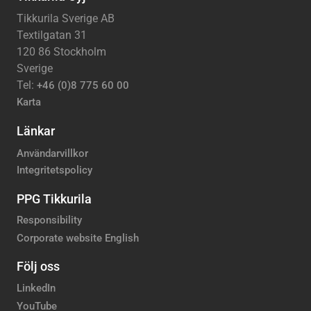
Tikkurila Sverige AB
Textilgatan 31
120 86 Stockholm
Sverige
Tel:
+46 (0)8 775 60 00
Karta
Länkar
Användarvillkor
Integritetspolicy
PPG Tikkurila
Responsibility
Corporate website English
Följ oss
LinkedIn
YouTube