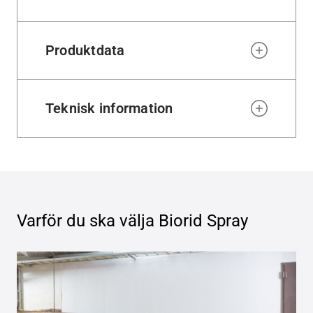
Produktdata
Teknisk information
Varför du ska välja
Biorid Spray