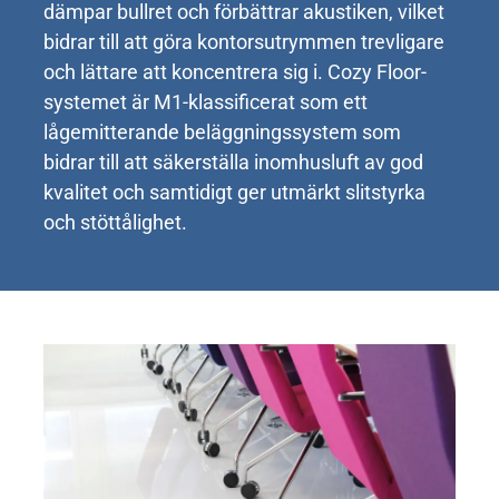
dämpar bullret och förbättrar akustiken, vilket
bidrar till att göra kontorsutrymmen trevligare
och lättare att koncentrera sig i. Cozy Floor-
systemet är M1-klassificerat som ett
lågemitterande beläggningssystem som
bidrar till att säkerställa inomhusluft av god
kvalitet och samtidigt ger utmärkt slitstyrka
och stöttålighet.