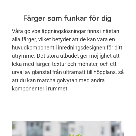
Färger som funkar för dig
Våra golvbeläggningslösningar finns i nästan
alla färger, vilket betyder att de kan vara en
huvudkomponent i inredningsdesignen för ditt
utrymme. Det stora utbudet ger möjlighet att
leka med färger, textur och mönster, och ett
urval av glanstal från ultramatt till högglans, så
att du kan matcha golvytan med andra
komponenter i rummet.