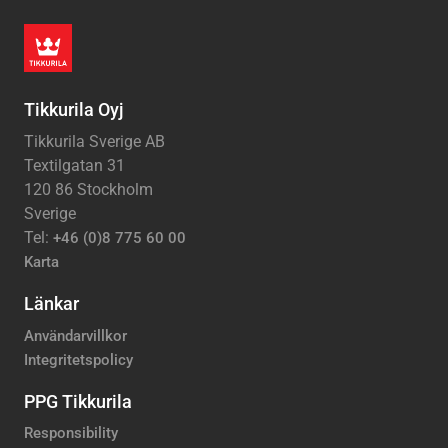
Tikkurila Oyj
Tikkurila Sverige AB
Textilgatan 31
120 86 Stockholm
Sverige
Tel:
+46 (0)8 775 60 00
Karta
Länkar
Användarvillkor
Integritetspolicy
PPG Tikkurila
Responsibility