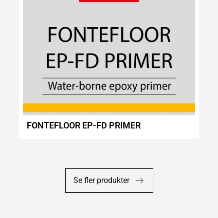
FONTEFLOOR EP-FD PRIMER
Se fler produkter