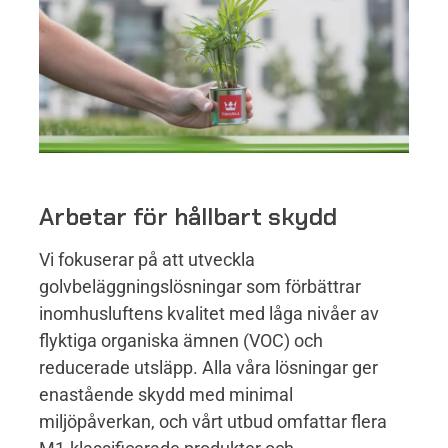
Arbetar för hållbart skydd
Vi fokuserar på att utveckla
golvbeläggningslösningar som förbättrar
inomhusluftens kvalitet med låga nivåer av
flyktiga organiska ämnen (VOC) och
reducerade utsläpp. Alla våra lösningar ger
enastående skydd med minimal
miljöpåverkan, och vårt utbud omfattar flera