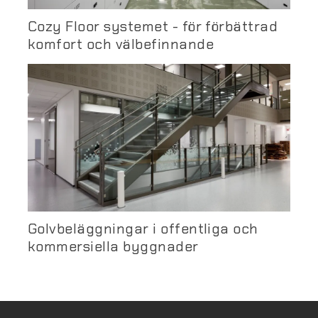
Cozy Floor systemet - för förbättrad
komfort och välbefinnande
Golvbeläggningar i offentliga och
kommersiella byggnader