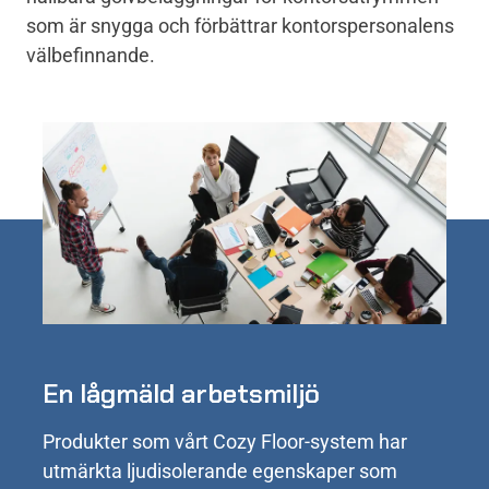
som är snygga och förbättrar kontorspersonalens
välbefinnande.
En lågmäld arbetsmiljö
Produkter som vårt Cozy Floor-system har
utmärkta ljudisolerande egenskaper som