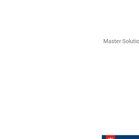
Master Soluti