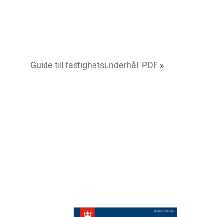
Guide till fastighetsunderhåll PDF
»