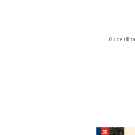
Guide till 