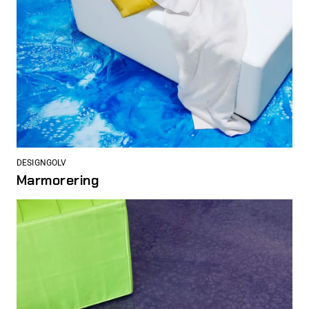
DESIGNGOLV
Marmorering