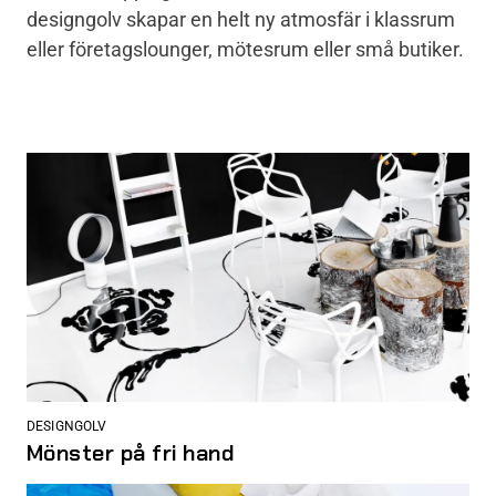
designgolv skapar en helt ny atmosfär i klassrum
eller företagslounger, mötesrum eller små butiker.
DESIGNGOLV
Mönster på fri hand