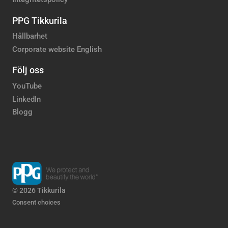
PPG Tikkurila
Hållbarhet
Corporate website English
Följ oss
YouTube
LinkedIn
Blogg
© 2026 Tikkurila
Consent choices