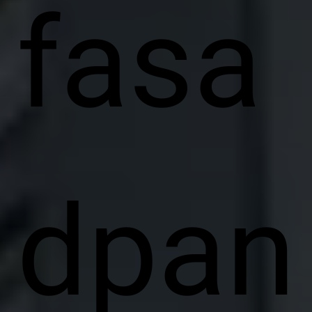
fasa
dpan