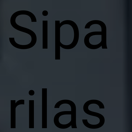
Sipa
rilas