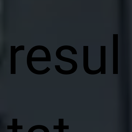
resul