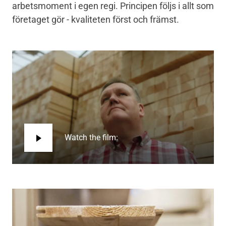
arbetsmoment i egen regi. Principen följs i allt som
företaget gör - kvaliteten först och främst.
Watch the film: