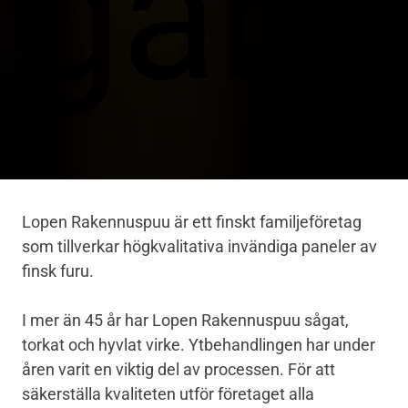
gar.
Lopen Rakennuspuu är ett finskt familjeföretag
som tillverkar högkvalitativa invändiga paneler av
finsk furu.
I mer än 45 år har Lopen Rakennuspuu sågat,
torkat och hyvlat virke. Ytbehandlingen har under
åren varit en viktig del av processen. För att
säkerställa kvaliteten utför företaget alla