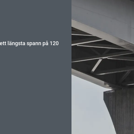
ett längsta spann på 120