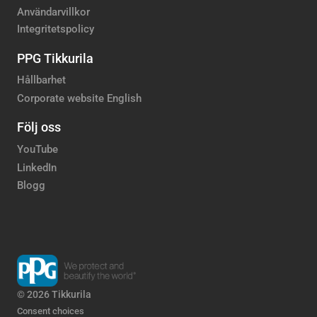
Användarvillkor
Integritetspolicy
PPG Tikkurila
Hållbarhet
Corporate website English
Följ oss
YouTube
LinkedIn
Blogg
© 2026 Tikkurila
Consent choices