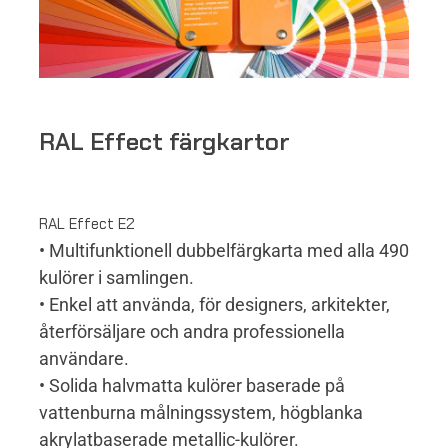
RAL Effect färgkartor
RAL Effect E2
• Multifunktionell dubbelfärgkarta med alla 490
kulörer i samlingen.
• Enkel att använda, för designers, arkitekter,
återförsäljare och andra professionella
användare.
• Solida halvmatta kulörer baserade på
vattenburna målningssystem, högblanka
akrylatbaserade metallic-kulörer.