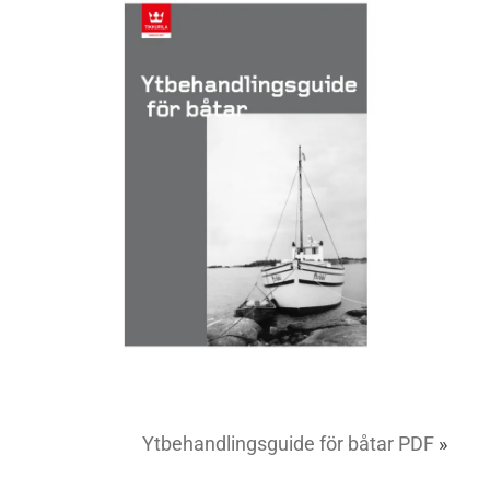
Ytbehandlingsguide för båtar PDF
»