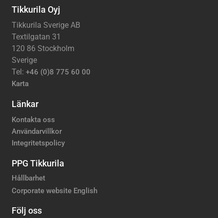
Tikkurila Oyj
Tikkurila Sverige AB
Textilgatan 31
120 86 Stockholm
Sverige
Tel:
+46 (0)8 775 60 00
Karta
Länkar
Kontakta oss
Användarvillkor
Integritetspolicy
PPG Tikkurila
Hållbarhet
Corporate website English
Följ oss