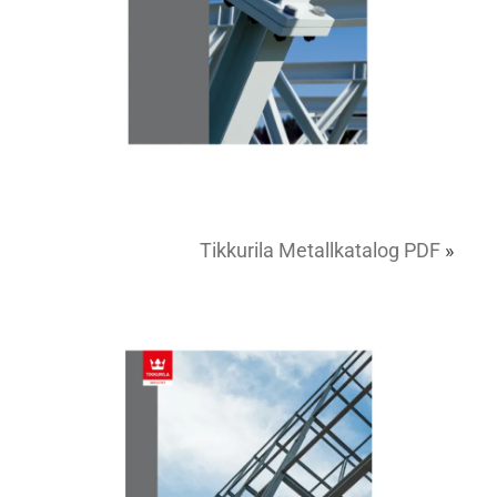
Tikkurila Metallkatalog PDF
»