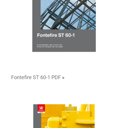
Fontefire ST 60-1 PDF
»