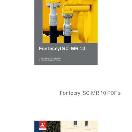
Fontecryl SC-MR 10 PDF
»