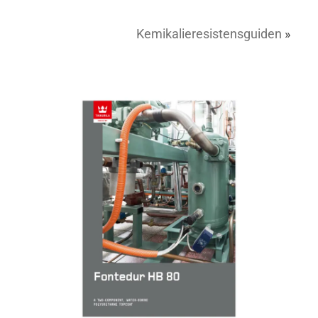
Kemikalieresistensguiden
»