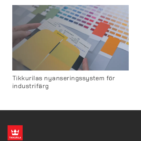
Tikkurilas nyanseringssystem för
industrifärg