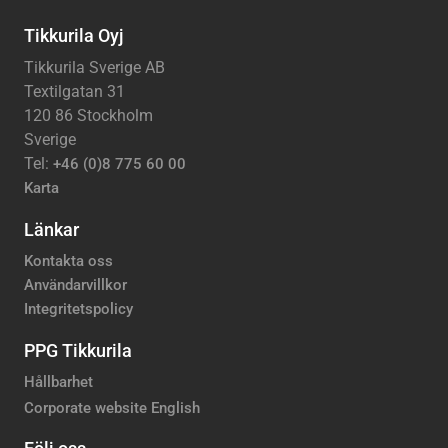
Tikkurila Oyj
Tikkurila Sverige AB
Textilgatan 31
120 86 Stockholm
Sverige
Tel:
+46 (0)8 775 60 00
Karta
Länkar
Kontakta oss
Användarvillkor
Integritetspolicy
PPG Tikkurila
Hållbarhet
Corporate website English