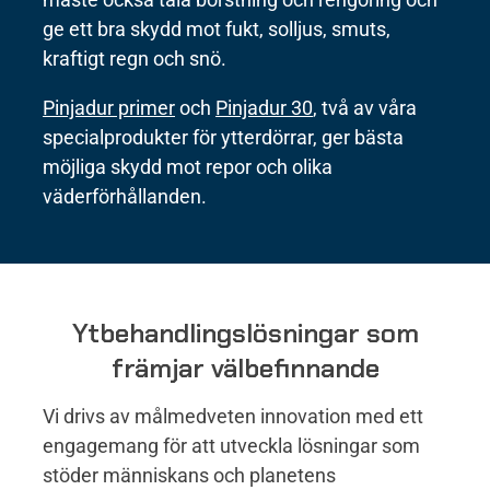
ge ett bra skydd mot fukt, solljus, smuts,
kraftigt regn och snö.
Pinjadur primer
och
Pinjadur 30
, två av våra
specialprodukter för ytterdörrar, ger bästa
möjliga skydd mot repor och olika
väderförhållanden.
Ytbehandlingslösningar som
främjar välbefinnande
Vi drivs av målmedveten innovation med ett
engagemang för att utveckla lösningar som
stöder människans och planetens