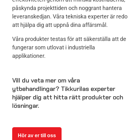
påskynda projekttiden och noggrant hantera
leveranskedjan. Våra tekniska experter är redo
att hjälpa dig att uppnå dina affärsmål.
Våra produkter testas för att säkerställa att de
fungerar som utlovat i industriella
applikationer.
Vill du veta mer om våra
ytbehandlingar? Tikkurilas experter
hjälper dig att hitta rätt produkter och
lösningar.
Hör av er till oss