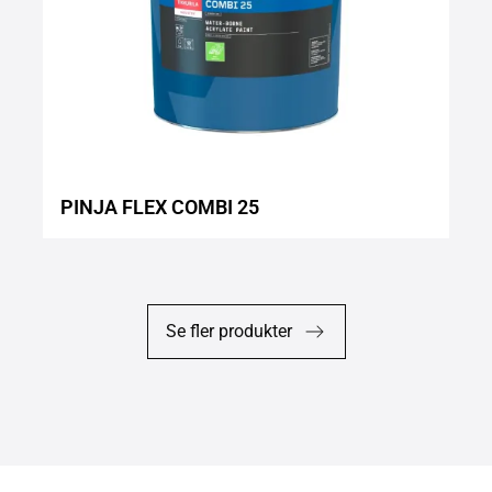
PINJA FLEX COMBI 25
Se fler produkter