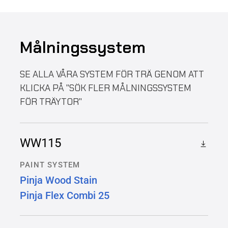
Målningssystem
SE ALLA VÅRA SYSTEM FÖR TRÄ GENOM ATT
KLICKA PÅ "SÖK FLER MÅLNINGSSYSTEM
FÖR TRÄYTOR"
WW115
PAINT SYSTEM
Pinja Wood Stain
Pinja Flex Combi 25