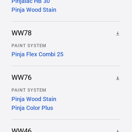
Pinjalac HB 30
Pinja Wood Stain
WW78
PAINT SYSTEM
Pinja Flex Combi 25
WW76
PAINT SYSTEM
Pinja Wood Stain
Pinja Color Plus
WW46