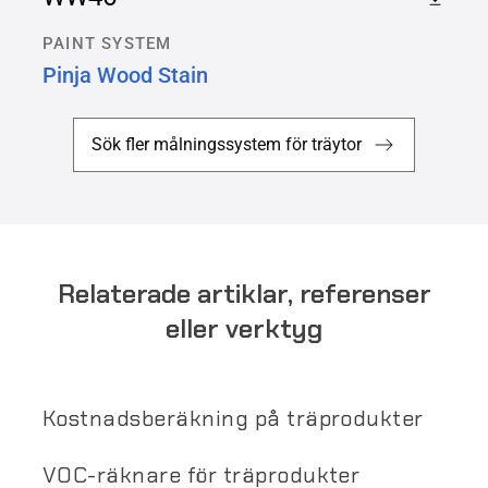
PAINT SYSTEM
Pinja Wood Stain
Sök fler målningssystem för träytor
Relaterade artiklar, referenser
eller verktyg
Kostnadsberäkning på träprodukter
VOC-räknare för träprodukter