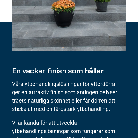
En vacker finish som håller
Våra ytbehandlingslösningar för ytterdörrar
ger en attraktiv finish som antingen belyser
träets naturliga skönhet eller får dörren att
sticka ut med en färgstark ytbehandling.
Vi är kända för att utveckla
ytbehandlingslösningar som fungerar som