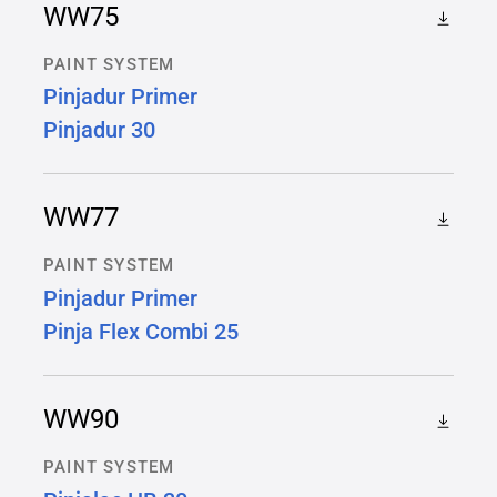
WW75
PAINT SYSTEM
Pinjadur Primer
Pinjadur 30
WW77
PAINT SYSTEM
Pinjadur Primer
Pinja Flex Combi 25
WW90
PAINT SYSTEM