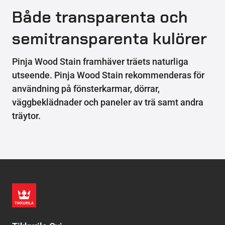
Både transparenta och
semitransparenta kulörer
Pinja Wood Stain framhäver träets naturliga
utseende. Pinja Wood Stain rekommenderas för
användning på fönsterkarmar, dörrar,
väggbeklädnader och paneler av trä samt andra
träytor.