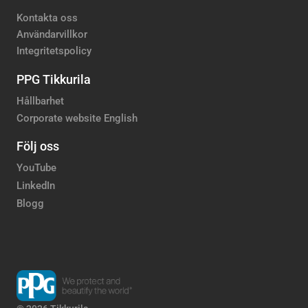
Kontakta oss
Användarvillkor
Integritetspolicy
PPG Tikkurila
Hållbarhet
Corporate website English
Följ oss
YouTube
LinkedIn
Blogg