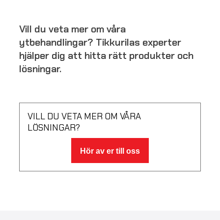
Vill du veta mer om våra
ytbehandlingar? Tikkurilas experter
hjälper dig att hitta rätt produkter och
lösningar.
VILL DU VETA MER OM VÅRA
LÖSNINGAR?
Hör av er till oss