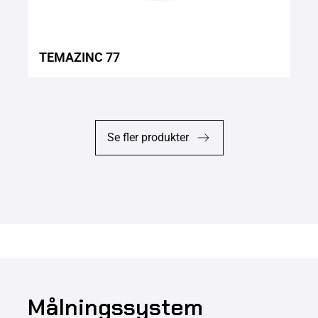
TEMAZINC 77
Se fler produkter
Målningssystem