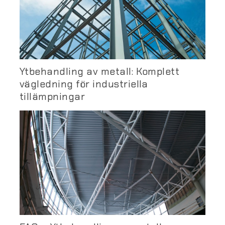
Ytbehandling av metall: Komplett
vägledning för industriella
tillämpningar