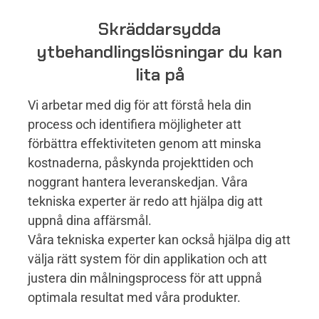
Skräddarsydda
ytbehandlingslösningar du kan
lita på
Vi arbetar med dig för att förstå hela din
process och identifiera möjligheter att
förbättra effektiviteten genom att minska
kostnaderna, påskynda projekttiden och
noggrant hantera leveranskedjan. Våra
tekniska experter är redo att hjälpa dig att
uppnå dina affärsmål.
Våra tekniska experter kan också hjälpa dig att
välja rätt system för din applikation och att
justera din målningsprocess för att uppnå
optimala resultat med våra produkter.