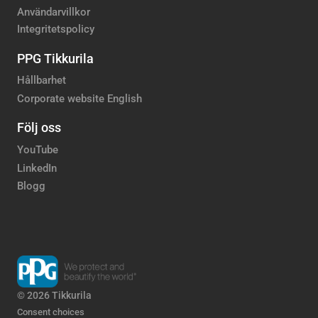
Användarvillkor
Integritetspolicy
PPG Tikkurila
Hållbarhet
Corporate website English
Följ oss
YouTube
LinkedIn
Blogg
© 2026 Tikkurila
Consent choices