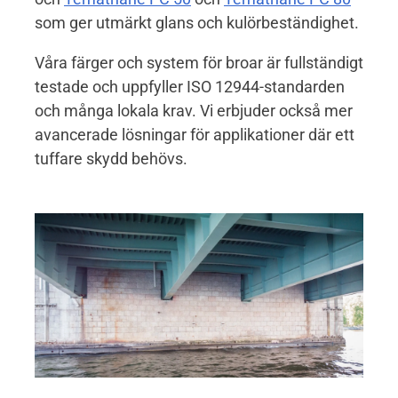
som ger utmärkt glans och kulörbeständighet.
Våra färger och system för broar är fullständigt
testade och uppfyller ISO 12944-standarden
och många lokala krav. Vi erbjuder också mer
avancerade lösningar för applikationer där ett
tuffare skydd behövs.