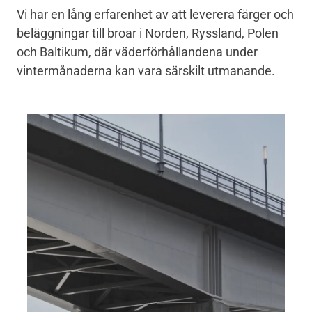
Vi har en lång erfarenhet av att leverera färger och
beläggningar till broar i Norden, Ryssland, Polen
och Baltikum, där väderförhållandena under
vintermånaderna kan vara särskilt utmanande.