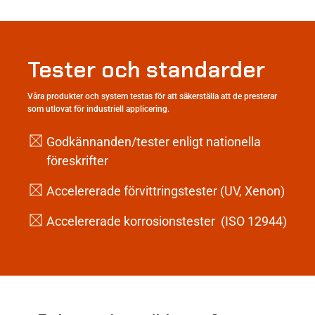
Tester och standarder
Våra produkter och system testas för att säkerställa att de presterar
som utlovat för industriell applicering.
Godkännanden/tester enligt nationella
föreskrifter
Accelererade förvittringstester (UV, Xenon)
Accelererade korrosionstester (ISO 12944)