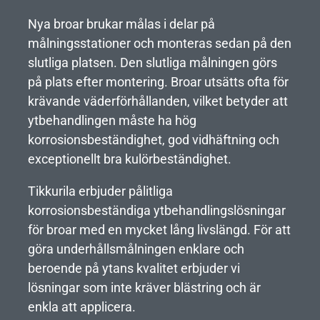
Nya broar brukar målas i delar på
målningsstationer och monteras sedan på den
slutliga platsen. Den slutliga målningen görs
på plats efter montering. Broar utsätts ofta för
krävande väderförhållanden, vilket betyder att
ytbehandlingen måste ha hög
korrosionsbeständighet, god vidhäftning och
exceptionellt bra kulörbeständighet.
Tikkurila erbjuder pålitliga
korrosionsbeständiga ytbehandlingslösningar
för broar med en mycket lång livslängd. För att
göra underhållsmålningen enklare och
beroende på ytans kvalitet erbjuder vi
lösningar som inte kräver blästring och är
enkla att applicera.