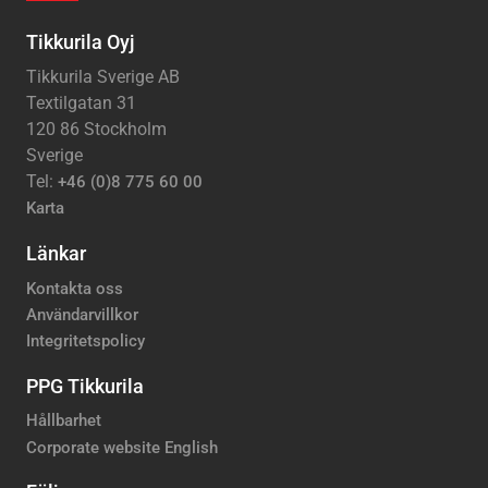
Tikkurila Oyj
Tikkurila Sverige AB
Textilgatan 31
120 86 Stockholm
Sverige
Tel:
+46 (0)8 775 60 00
Karta
Länkar
Kontakta oss
Användarvillkor
Integritetspolicy
PPG Tikkurila
Hållbarhet
Corporate website English