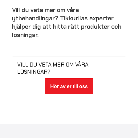
Vill du veta mer om våra
ytbehandlingar? Tikkurilas experter
hjälper dig att hitta rätt produkter och
lösningar.
VILL DU VETA MER OM VÅRA
LÖSNINGAR?
Hör av er till oss