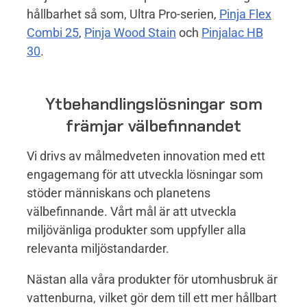
hållbarhet så som, Ultra Pro-serien,
Pinja Flex
Combi 25
,
Pinja Wood Stain
och
Pinjalac HB
30
.
Ytbehandlingslösningar som
främjar välbefinnandet
Vi drivs av målmedveten innovation med ett
engagemang för att utveckla lösningar som
stöder människans och planetens
välbefinnande. Vårt mål är att utveckla
miljövänliga produkter som uppfyller alla
relevanta miljöstandarder.
Nästan alla våra produkter för utomhusbruk är
vattenburna, vilket gör dem till ett mer hållbart