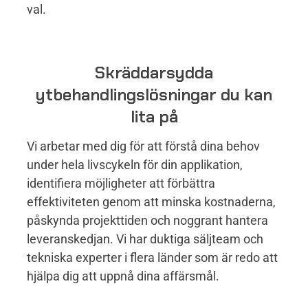
val.
Skräddarsydda
ytbehandlingslösningar du kan
lita på
Vi arbetar med dig för att förstå dina behov
under hela livscykeln för din applikation,
identifiera möjligheter att förbättra
effektiviteten genom att minska kostnaderna,
påskynda projekttiden och noggrant hantera
leveranskedjan. Vi har duktiga säljteam och
tekniska experter i flera länder som är redo att
hjälpa dig att uppnå dina affärsmål.