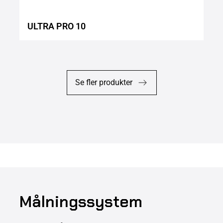
ULTRA PRO 10
Se fler produkter
Målningssystem