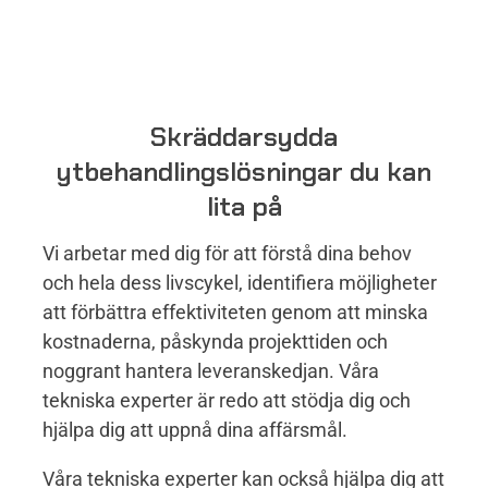
Skräddarsydda
ytbehandlingslösningar du kan
lita på
Vi arbetar med dig för att förstå dina behov
och hela dess livscykel, identifiera möjligheter
att förbättra effektiviteten genom att minska
kostnaderna, påskynda projekttiden och
noggrant hantera leveranskedjan. Våra
tekniska experter är redo att stödja dig och
hjälpa dig att uppnå dina affärsmål.
Våra tekniska experter kan också hjälpa dig att