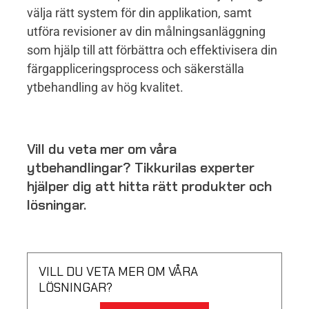
välja rätt system för din applikation, samt
utföra revisioner av din målningsanläggning
som hjälp till att förbättra och effektivisera din
färgappliceringsprocess och säkerställa
ytbehandling av hög kvalitet.
Vill du veta mer om våra
ytbehandlingar? Tikkurilas experter
hjälper dig att hitta rätt produkter och
lösningar.
VILL DU VETA MER OM VÅRA
LÖSNINGAR?