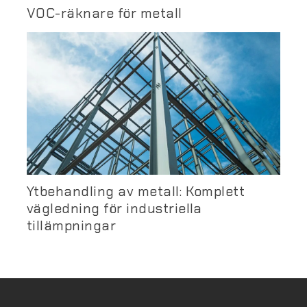
VOC-räknare för metall
Ytbehandling av metall: Komplett
vägledning för industriella
tillämpningar