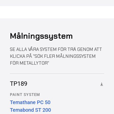
Målningssystem
SE ALLA VÅRA SYSTEM FÖR TRÄ GENOM ATT
KLICKA PÅ "SÖK FLER MÅLNINGSSYSTEM
FÖR METALLYTOR"
TP189
PAINT SYSTEM
Temathane PC 50
Temabond ST 200