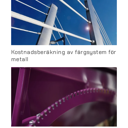
Kostnadsberäkning av färgsystem för
metall