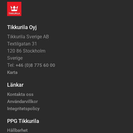
Tikkurila Oyj
Tikkurila Sverige AB
Textilgatan 31
120 86 Stockholm
Sverige
Tel:
+46 (0)8 775 60 00
Karta
Länkar
Kontakta oss
Användarvillkor
Integritetspolicy
PPG Tikkurila
Hållbarhet