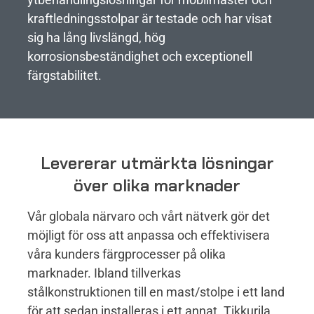
kraftledningsstolpar är testade och har visat
sig ha lång livslängd, hög
korrosionsbeständighet och exceptionell
färgstabilitet.
Levererar utmärkta lösningar
över olika marknader
Vår globala närvaro och vårt nätverk gör det
möjligt för oss att anpassa och effektivisera
våra kunders färgprocesser på olika
marknader. Ibland tillverkas
stålkonstruktionen till en mast/stolpe i ett land
för att sedan installeras i ett annat. Tikkurila