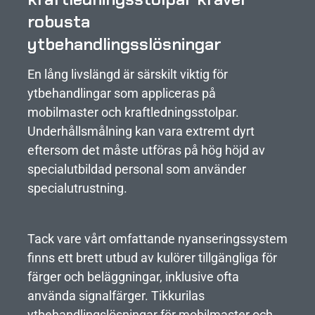
robusta
ytbehandlingsslösningar
En lång livslängd är särskilt viktig för
ytbehandlingar som appliceras på
mobilmaster och kraftledningsstolpar.
Underhållsmålning kan vara extremt dyrt
eftersom det måste utföras på hög höjd av
specialutbildad personal som använder
specialutrustning.
Tack vare vårt omfattande nyanseringssystem
finns ett brett utbud av kulörer tillgängliga för
färger och beläggningar, inklusive ofta
använda signalfärger. Tikkurilas
ytbehandlingslösningar för mobilmaster och