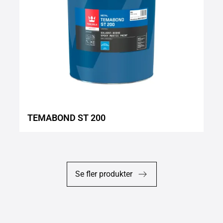
TEMABOND ST 200
Se fler produkter