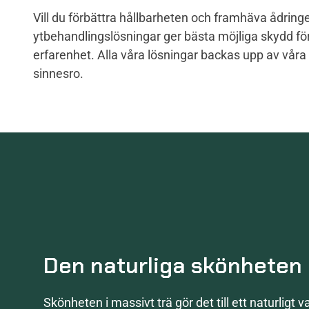
Vill du förbättra hållbarheten och framhäva ådringe
ytbehandlingslösningar ger bästa möjliga skydd fö
erfarenhet. Alla våra lösningar backas upp av våra 
sinnesro.
Den naturliga skönheten 
Skönheten i massivt trä gör det till ett naturligt val