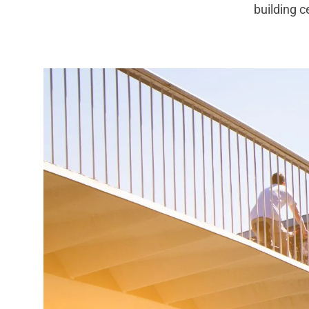
building 