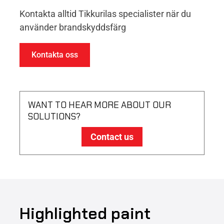
Kontakta alltid Tikkurilas specialister när du
använder brandskyddsfärg
Kontakta oss
WANT TO HEAR MORE ABOUT OUR
SOLUTIONS?
Contact us
Highlighted paint