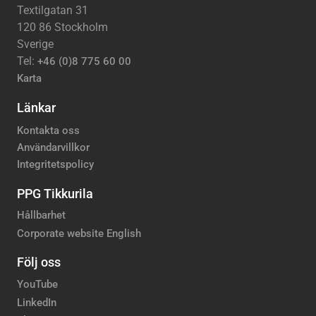
Textilgatan 31
120 86 Stockholm
Sverige
Tel:
+46 (0)8 775 60 00
Karta
Länkar
Kontakta oss
Användarvillkor
Integritetspolicy
PPG Tikkurila
Hållbarhet
Corporate website English
Följ oss
YouTube
LinkedIn