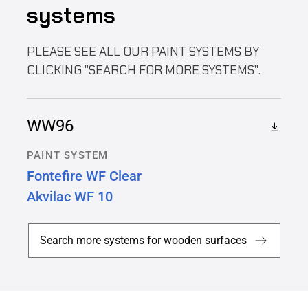
systems
PLEASE SEE ALL OUR PAINT SYSTEMS BY
CLICKING "SEARCH FOR MORE SYSTEMS".
WW96
PAINT SYSTEM
Fontefire WF Clear
Akvilac WF 10
Search more systems for wooden surfaces