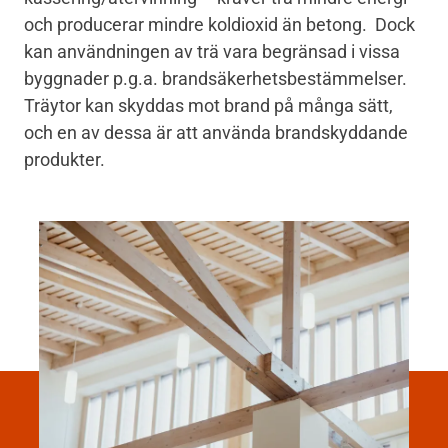
och producerar mindre koldioxid än betong. Dock
kan användningen av trä vara begränsad i vissa
byggnader p.g.a. brandsäkerhetsbestämmelser.
Träytor kan skyddas mot brand på många sätt,
och en av dessa är att använda brandskyddande
produkter.