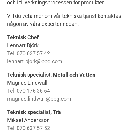
och i tillverkningsprocessen för produkter.
Vill du veta mer om vår tekniska tjänst kontaktas
någon av våra experter nedan.
Teknisk Chef
Lennart Björk
Tel: 070 637 57 42
lennart.bjork@ppg.com
Teknisk specialist, Metall och Vatten
Magnus Lindwall
Tel: 070 176 36 64
magnus.lindwall@ppg.com
Teknisk specialist, Trä
Mikael Andersson
Tel: 070 637 57 52