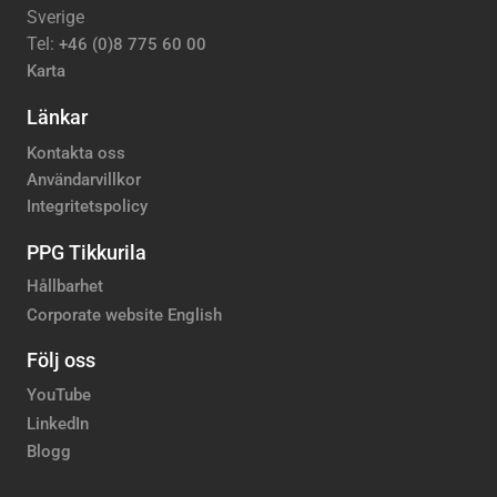
Sverige
Tel:
+46 (0)8 775 60 00
Karta
Länkar
Kontakta oss
Användarvillkor
Integritetspolicy
PPG Tikkurila
Hållbarhet
Corporate website English
Följ oss
YouTube
LinkedIn
Blogg