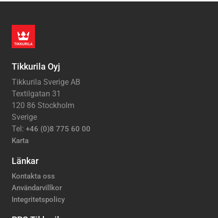
Tikkurila Oyj
Tikkurila Sverige AB
Textilgatan 31
120 86 Stockholm
Sverige
Tel:
+46 (0)8 775 60 00
Karta
Länkar
Kontakta oss
Användarvillkor
Integritetspolicy