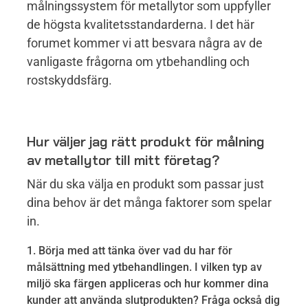
målningssystem för metallytor som uppfyller
de högsta kvalitetsstandarderna. I det här
forumet kommer vi att besvara några av de
vanligaste frågorna om ytbehandling och
rostskyddsfärg.
Hur väljer jag rätt produkt för målning
av metallytor till mitt företag?
När du ska välja en produkt som passar just
dina behov är det många faktorer som spelar
in.
Börja med att tänka över vad du har för
målsättning med ytbehandlingen. I vilken typ av
miljö ska färgen appliceras och hur kommer dina
kunder att använda slutprodukten? Fråga också dig