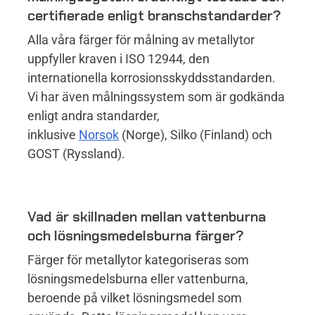
certifierade enligt branschstandarder?
Alla våra färger för målning av metallytor
uppfyller kraven i ISO 12944, den
internationella korrosionsskyddsstandarden.
Vi har även målningssystem som är godkända
enligt andra standarder,
inklusive
Norsok
(Norge), Silko (Finland) och
GOST (Ryssland).
Vad är skillnaden mellan vattenburna
och lösningsmedelsburna färger?
Färger för metallytor kategoriseras som
lösningsmedelsburna eller vattenburna,
beroende på vilket lösningsmedel som