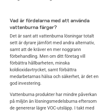
Vad är fördelarna med att använda
vattenburna färger?
Det är sant att vattenburna lösningar totalt
sett är dyrare jämfört med andra alternativ,
samt att de kräver en mer noggrann
förbehandling. Men om ditt företag vill
förbättra hållbarheten, minska
koldioxidavtrycket, samt förbättra
medarbetarnas hälsa och säkerhet, är det en
god investering.
Vattenburna produkter har mindre påverkan
på miljön än lösningsmedelsburna eftersom
de genererar lägre VOC-utsläpp. I takt med