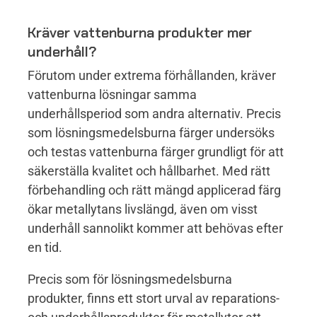
Kräver vattenburna produkter mer
underhåll?
Förutom under extrema förhållanden, kräver
vattenburna lösningar samma
underhållsperiod som andra alternativ. Precis
som lösningsmedelsburna färger undersöks
och testas vattenburna färger grundligt för att
säkerställa kvalitet och hållbarhet. Med rätt
förbehandling och rätt mängd applicerad färg
ökar metallytans livslängd, även om visst
underhåll sannolikt kommer att behövas efter
en tid.
Precis som för lösningsmedelsburna
produkter, finns ett stort urval av reparations-