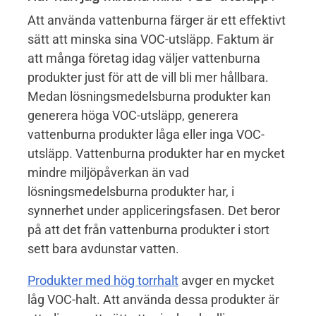
Att använda vattenburna färger är ett effektivt
sätt att minska sina VOC-utsläpp. Faktum är
att många företag idag väljer vattenburna
produkter just för att de vill bli mer hållbara.
Medan lösningsmedelsburna produkter kan
generera höga VOC-utsläpp, generera
vattenburna produkter låga eller inga VOC-
utsläpp. Vattenburna produkter har en mycket
mindre miljöpåverkan än vad
lösningsmedelsburna produkter har, i
synnerhet under appliceringsfasen. Det beror
på att det från vattenburna produkter i stort
sett bara avdunstar vatten.
Produkter med hög torrhalt
avger en mycket
låg VOC-halt. Att använda dessa produkter är