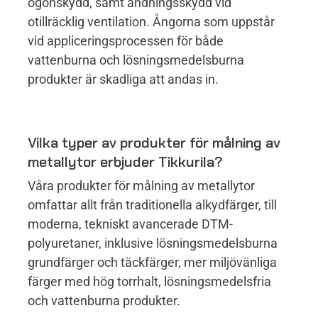
ögonskydd, samt andningsskydd vid
otillräcklig ventilation. Ångorna som uppstår
vid appliceringsprocessen för både
vattenburna och lösningsmedelsburna
produkter är skadliga att andas in.
Vilka typer av produkter för målning av
metallytor erbjuder Tikkurila?
Våra produkter för målning av metallytor
omfattar allt från traditionella alkydfärger, till
moderna, tekniskt avancerade DTM-
polyuretaner, inklusive lösningsmedelsburna
grundfärger och täckfärger, mer miljövänliga
färger med hög torrhalt, lösningsmedelsfria
och vattenburna produkter.