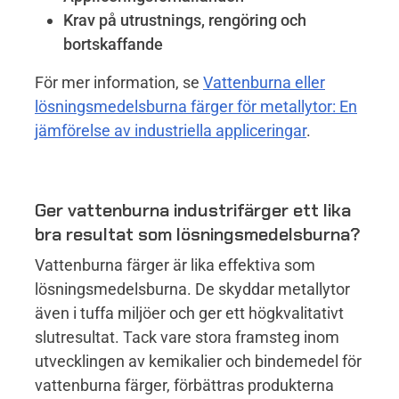
Krav på utrustnings, rengöring och
bortskaffande
För mer information, se
Vattenburna eller
lösningsmedelsburna färger för metallytor: En
jämförelse av industriella appliceringar
.
Ger vattenburna industrifärger ett lika
bra resultat som lösningsmedelsburna?
Vattenburna färger är lika effektiva som
lösningsmedelsburna. De skyddar metallytor
även i tuffa miljöer och ger ett högkvalitativt
slutresultat. Tack vare stora framsteg inom
utvecklingen av kemikalier och bindemedel för
vattenburna färger, förbättras produkterna