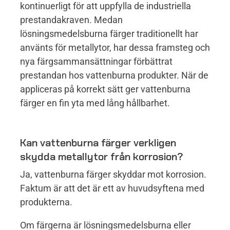
kontinuerligt för att uppfylla de industriella
prestandakraven. Medan
lösningsmedelsburna färger traditionellt har
använts för metallytor, har dessa framsteg och
nya färgsammansättningar förbättrat
prestandan hos vattenburna produkter. När de
appliceras på korrekt sätt ger vattenburna
färger en fin yta med lång hållbarhet.
Kan vattenburna färger verkligen
skydda metallytor från korrosion?
Ja, vattenburna färger skyddar mot korrosion.
Faktum är att det är ett av huvudsyftena med
produkterna.
Om färgerna är lösningsmedelsburna eller