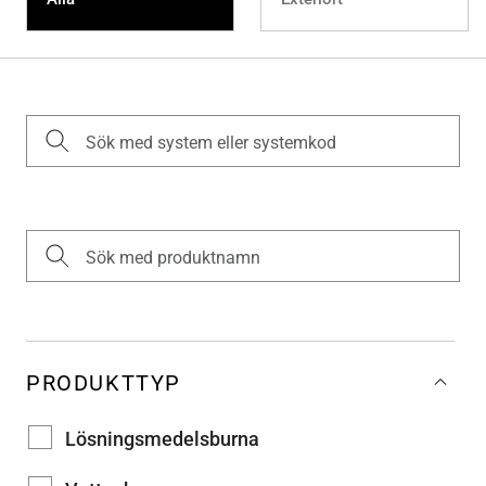
PRODUKTTYP
Lösningsmedelsburna