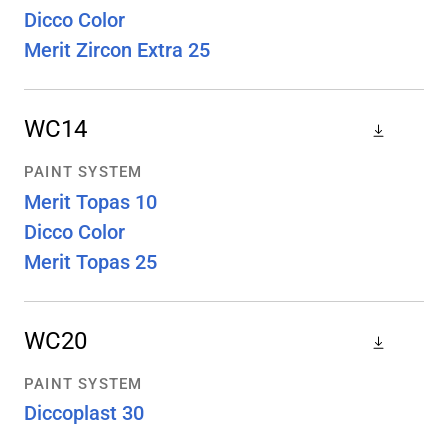
Dicco Color
Merit Zircon Extra 25
WC14
PAINT SYSTEM
Merit Topas 10
Dicco Color
Merit Topas 25
WC20
PAINT SYSTEM
Diccoplast 30