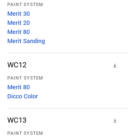
PAINT SYSTEM
Merit 30
Merit 20
Merit 80
Merit Sanding
WC12
PAINT SYSTEM
Merit 80
Dicco Color
WC13
PAINT SYSTEM