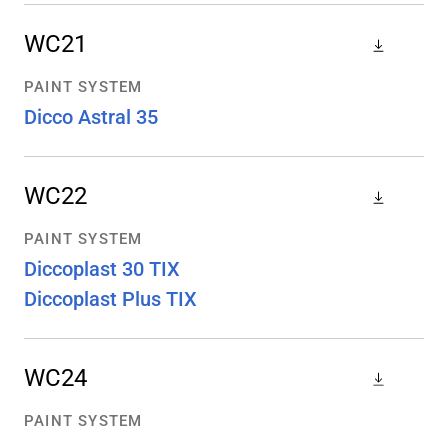
WC21
PAINT SYSTEM
Dicco Astral 35
WC22
PAINT SYSTEM
Diccoplast 30 TIX
Diccoplast Plus TIX
WC24
PAINT SYSTEM