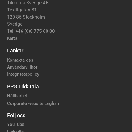
Tikkurila Sverige AB
Textilgatan 31
120 86 Stockholm
Sverige
Tel:
+46 (0)8 775 60 00
Karta
Länkar
Kontakta oss
Användarvillkor
Integritetspolicy
PPG Tikkurila
Hållbarhet
Corporate website English
Följ oss
YouTube