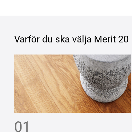
Varför du ska välja
Merit 20
01